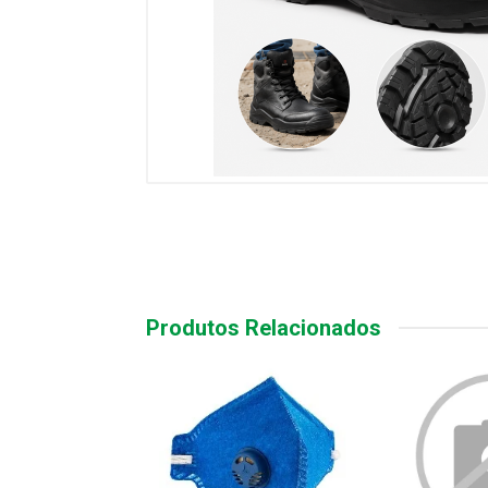
Produtos Relacionados