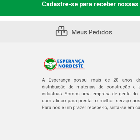
Cadastre-se para receber nossas 
Meus Pedidos
A Esperança possui mais de 20 anos de
distribuição de materiais de construção e 
indústrias. Somos uma empresa de gente do 
com afinco para prestar o melhor serviço aos
Para nós é um prazer recebe-lo, sinta-se em c