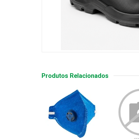
Produtos Relacionados