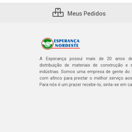
Meus Pedidos
A Esperança possui mais de 20 anos de
distribuição de materiais de construção e 
indústrias. Somos uma empresa de gente do 
com afinco para prestar o melhor serviço aos
Para nós é um prazer recebe-lo, sinta-se em c