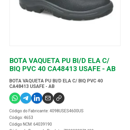
BOTA VAQUETA PU BI/D ELA C/
BIQ PVC 40 CA48413 USAFE - AB
BOTA VAQUETA PU BI/D ELA C/ BIQ PVC 40
CA48413 USAFE - AB
Código do Fabricante: 4098USES4600US
Código: 4653
Código NCM: 64039190