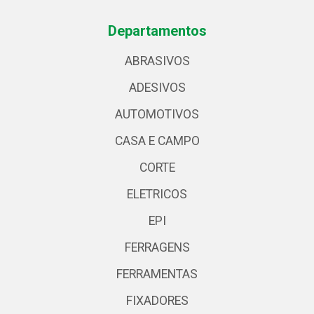
Departamentos
ABRASIVOS
ADESIVOS
AUTOMOTIVOS
CASA E CAMPO
CORTE
ELETRICOS
EPI
FERRAGENS
FERRAMENTAS
FIXADORES