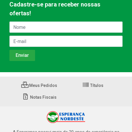
Cadastre-se para receber nossas
ofertas!
Meus Pedidos
Títulos
Notas Fiscais