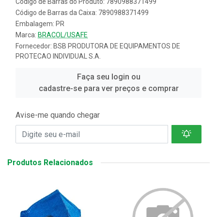
Código de Barras do Produto: 7890988371499
Código de Barras da Caixa: 7890988371499
Embalagem: PR
Marca:
BRACOL/USAFE
Fornecedor:
BSB PRODUTORA DE EQUIPAMENTOS DE
PROTECAO INDIVIDUAL S.A.
Faça seu login ou
cadastre-se para ver preços e comprar
Avise-me quando chegar
Produtos Relacionados