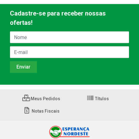
Cadastre-se para receber nossas
ofertas!
Meus Pedidos
Títulos
Notas Fiscais