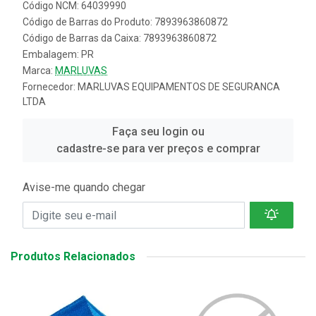
Código NCM: 64039990
Código de Barras do Produto: 7893963860872
Código de Barras da Caixa: 7893963860872
Embalagem: PR
Marca:
MARLUVAS
Fornecedor:
MARLUVAS EQUIPAMENTOS DE SEGURANCA
LTDA
Faça seu login ou
cadastre-se para ver preços e comprar
Avise-me quando chegar
Produtos Relacionados