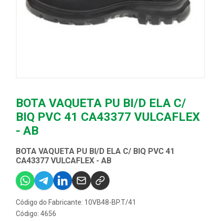
BOTA VAQUETA PU BI/D ELA C/
BIQ PVC 41 CA43377 VULCAFLEX
- AB
BOTA VAQUETA PU BI/D ELA C/ BIQ PVC 41
CA43377 VULCAFLEX - AB
Código do Fabricante: 10VB48-BP.T/41
Código: 4656