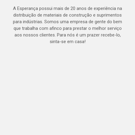
A Esperança possui mais de 20 anos de experiência na
distribuição de materiais de construção e suprimentos
para indústrias. Somos uma empresa de gente do bem
que trabalha com afinco para prestar o melhor serviço
aos nossos clientes. Para nós é um prazer recebe-lo,
sinta-se em casa!