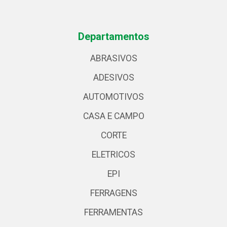
Departamentos
ABRASIVOS
ADESIVOS
AUTOMOTIVOS
CASA E CAMPO
CORTE
ELETRICOS
EPI
FERRAGENS
FERRAMENTAS