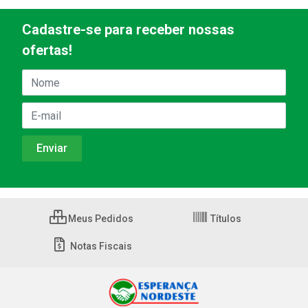
Cadastre-se para receber nossas
ofertas!
Meus Pedidos
Títulos
Notas Fiscais