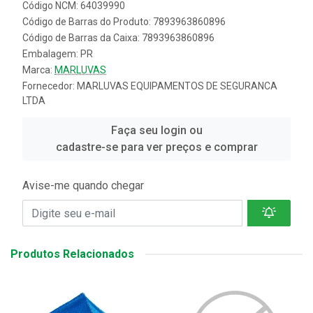
Código NCM: 64039990
Código de Barras do Produto: 7893963860896
Código de Barras da Caixa: 7893963860896
Embalagem: PR
Marca:
MARLUVAS
Fornecedor:
MARLUVAS EQUIPAMENTOS DE SEGURANCA
LTDA
Faça seu login ou
cadastre-se para ver preços e comprar
Avise-me quando chegar
Produtos Relacionados