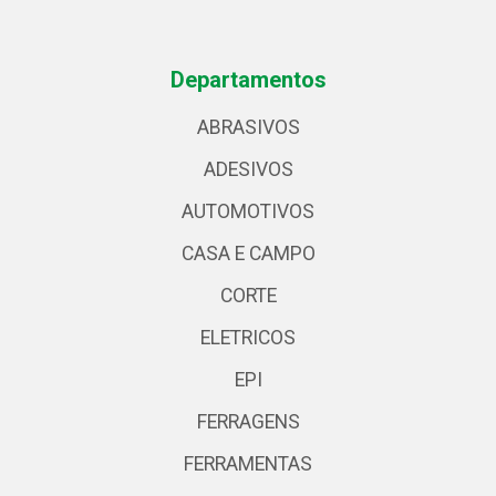
Departamentos
ABRASIVOS
ADESIVOS
AUTOMOTIVOS
CASA E CAMPO
CORTE
ELETRICOS
EPI
FERRAGENS
FERRAMENTAS