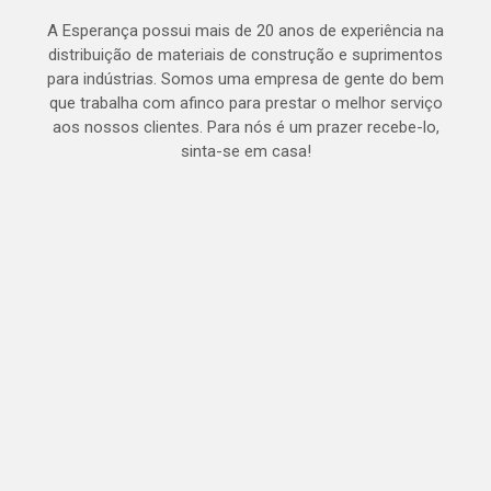
A Esperança possui mais de 20 anos de experiência na
distribuição de materiais de construção e suprimentos
para indústrias. Somos uma empresa de gente do bem
que trabalha com afinco para prestar o melhor serviço
aos nossos clientes. Para nós é um prazer recebe-lo,
sinta-se em casa!