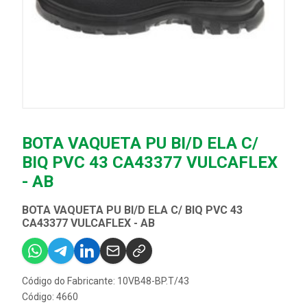
BOTA VAQUETA PU BI/D ELA C/
BIQ PVC 43 CA43377 VULCAFLEX
- AB
BOTA VAQUETA PU BI/D ELA C/ BIQ PVC 43
CA43377 VULCAFLEX - AB
Código do Fabricante: 10VB48-BP.T/43
Código: 4660