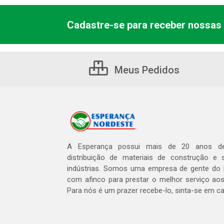
Cadastre-se para receber nossas 
Meus Pedidos
A Esperança possui mais de 20 anos de
distribuição de materiais de construção e 
indústrias. Somos uma empresa de gente do 
com afinco para prestar o melhor serviço aos
Para nós é um prazer recebe-lo, sinta-se em c