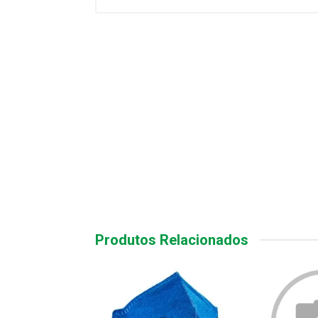
Produtos Relacionados