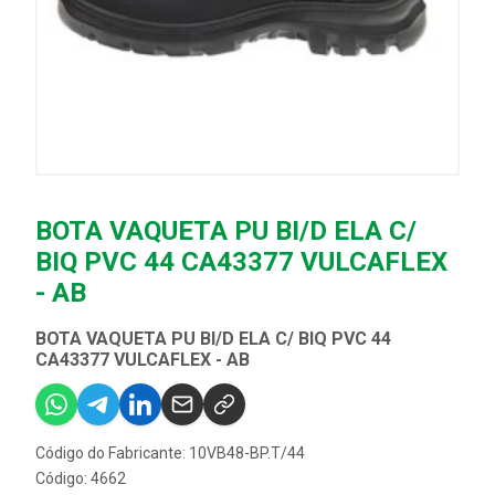
BOTA VAQUETA PU BI/D ELA C/
BIQ PVC 44 CA43377 VULCAFLEX
- AB
BOTA VAQUETA PU BI/D ELA C/ BIQ PVC 44
CA43377 VULCAFLEX - AB
Código do Fabricante: 10VB48-BP.T/44
Código: 4662