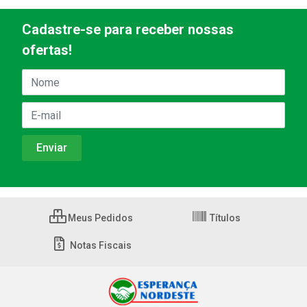
Cadastre-se para receber nossas
ofertas!
Meus Pedidos
Títulos
Notas Fiscais