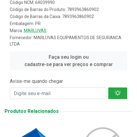
Código NCM: 64039990
Código de Barras do Produto: 7893963860902
Código de Barras da Caixa: 7893963860902
Embalagem: PR
Marca:
MARLUVAS
Fornecedor:
MARLUVAS EQUIPAMENTOS DE SEGURANCA
LTDA
Faça seu login ou
cadastre-se para ver preços e comprar
Avise-me quando chegar
Produtos Relacionados