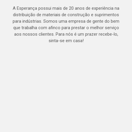
A Esperança possui mais de 20 anos de experiência na
distribuição de materiais de construção e suprimentos
para indústrias. Somos uma empresa de gente do bem
que trabalha com afinco para prestar o melhor serviço
aos nossos clientes. Para nós é um prazer recebe-lo,
sinta-se em casa!