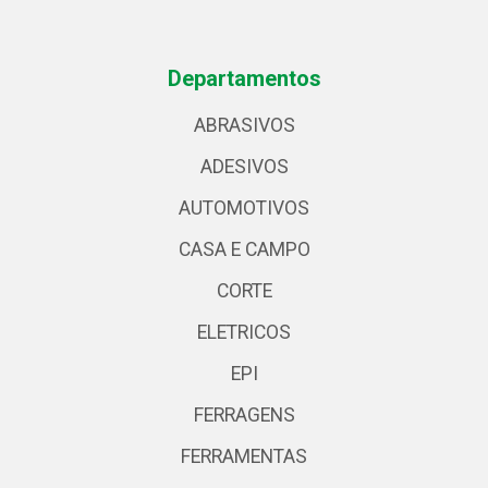
Departamentos
ABRASIVOS
ADESIVOS
AUTOMOTIVOS
CASA E CAMPO
CORTE
ELETRICOS
EPI
FERRAGENS
FERRAMENTAS