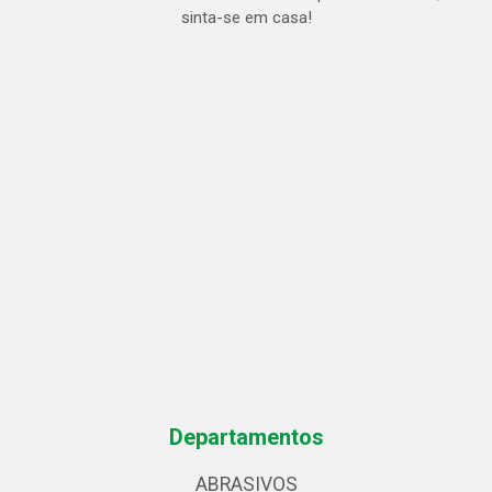
sinta-se em casa!
Departamentos
ABRASIVOS