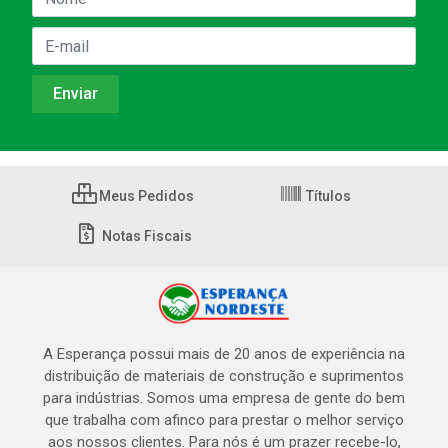
Meus Pedidos
Títulos
Notas Fiscais
A Esperança possui mais de 20 anos de experiência na
distribuição de materiais de construção e suprimentos
para indústrias. Somos uma empresa de gente do bem
que trabalha com afinco para prestar o melhor serviço
aos nossos clientes. Para nós é um prazer recebe-lo,