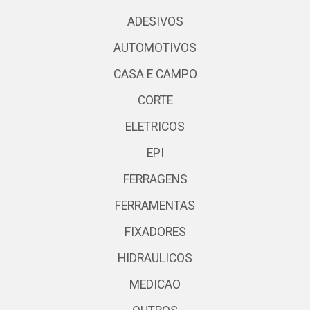
ADESIVOS
AUTOMOTIVOS
CASA E CAMPO
CORTE
ELETRICOS
EPI
FERRAGENS
FERRAMENTAS
FIXADORES
HIDRAULICOS
MEDICAO