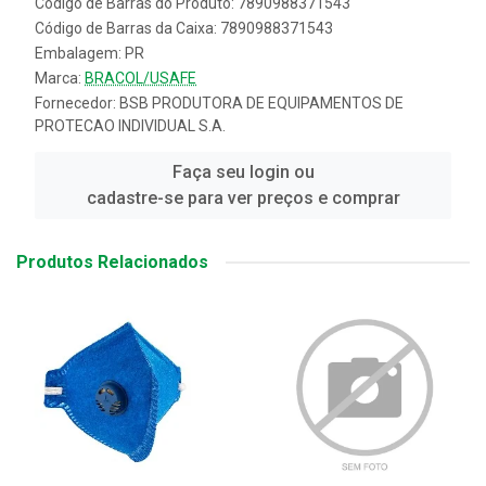
Código de Barras do Produto: 7890988371543
Código de Barras da Caixa: 7890988371543
Embalagem: PR
Marca:
BRACOL/USAFE
Fornecedor:
BSB PRODUTORA DE EQUIPAMENTOS DE
PROTECAO INDIVIDUAL S.A.
Faça seu login ou
cadastre-se para ver preços e comprar
Produtos Relacionados