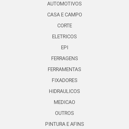
AUTOMOTIVOS
CASA E CAMPO
CORTE
ELETRICOS
EPI
FERRAGENS
FERRAMENTAS
FIXADORES
HIDRAULICOS
MEDICAO
OUTROS
PINTURA E AFINS