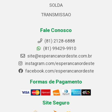
SOLDA
TRANSMISSAO
Fale Conosco
(81) 2128-6888
(81) 99429-9910
site@esperancanordeste.com.br
instagram.com/esperancanordeste
facebook.com/esperancanordeste
Formas de Pagamento
Site Seguro