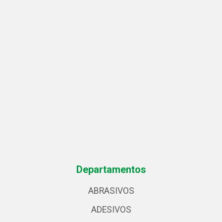
Departamentos
ABRASIVOS
ADESIVOS