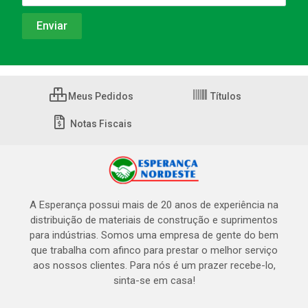
Meus Pedidos
Títulos
Notas Fiscais
A Esperança possui mais de 20 anos de experiência na
distribuição de materiais de construção e suprimentos
para indústrias. Somos uma empresa de gente do bem
que trabalha com afinco para prestar o melhor serviço
aos nossos clientes. Para nós é um prazer recebe-lo,
sinta-se em casa!