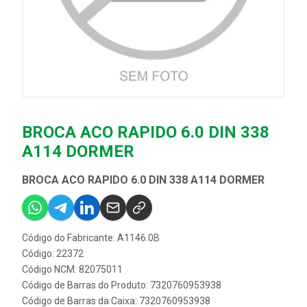
BROCA ACO RAPIDO 6.0 DIN 338
A114 DORMER
BROCA ACO RAPIDO 6.0 DIN 338 A114 DORMER
Código do Fabricante: A1146.0B
Código: 22372
Código NCM: 82075011
Código de Barras do Produto: 7320760953938
Código de Barras da Caixa: 7320760953938