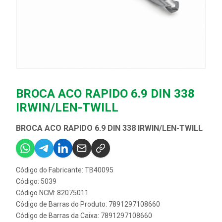
BROCA ACO RAPIDO 6.9 DIN 338
IRWIN/LEN-TWILL
BROCA ACO RAPIDO 6.9 DIN 338 IRWIN/LEN-TWILL
Código do Fabricante: TB40095
Código: 5039
Código NCM: 82075011
Código de Barras do Produto: 7891297108660
Código de Barras da Caixa: 7891297108660