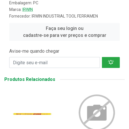
Embalagem: PC
Marca:
IRWIN
Fornecedor:
IRWIN INDUSTRIAL TOOL FERRAMEN
Faça seu login ou
cadastre-se para ver preços e comprar
Avise-me quando chegar
Produtos Relacionados