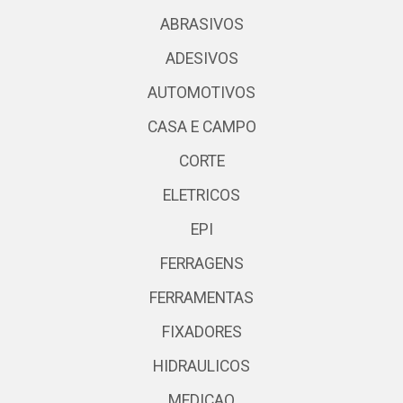
ABRASIVOS
ADESIVOS
AUTOMOTIVOS
CASA E CAMPO
CORTE
ELETRICOS
EPI
FERRAGENS
FERRAMENTAS
FIXADORES
HIDRAULICOS
MEDICAO