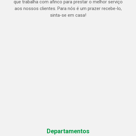
que trabalha com afinco para prestar o melhor serviço
aos nossos clientes. Para nós é um prazer recebe-lo,
sinta-se em casa!
Departamentos