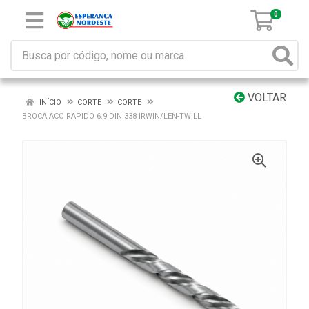
0
VOLTAR
INÍCIO
CORTE
CORTE
BROCA ACO RAPIDO 6.9 DIN 338 IRWIN/LEN-TWILL