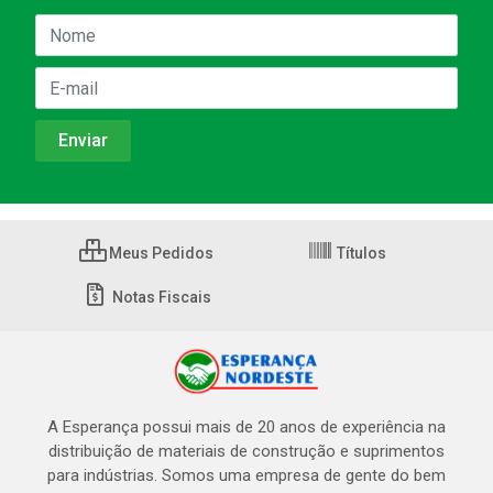
Meus Pedidos
Títulos
Notas Fiscais
A Esperança possui mais de 20 anos de experiência na
distribuição de materiais de construção e suprimentos
para indústrias. Somos uma empresa de gente do bem