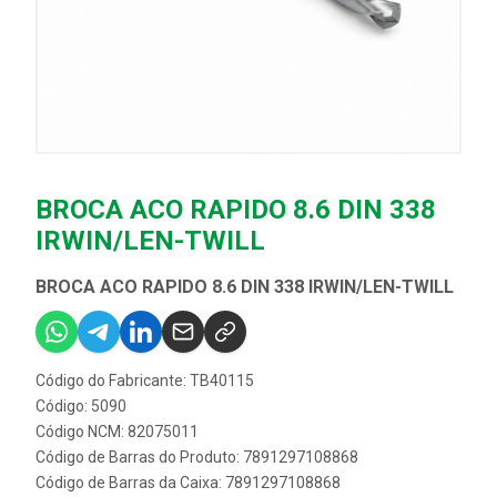
BROCA ACO RAPIDO 8.6 DIN 338
IRWIN/LEN-TWILL
BROCA ACO RAPIDO 8.6 DIN 338 IRWIN/LEN-TWILL
Código do Fabricante: TB40115
Código: 5090
Código NCM: 82075011
Código de Barras do Produto: 7891297108868
Código de Barras da Caixa: 7891297108868