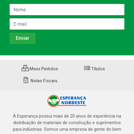
Meus Pedidos
Títulos
Notas Fiscais
A Esperança possui mais de 20 anos de experiência na
distribuição de materiais de construção e suprimentos
para indústrias. Somos uma empresa de gente do bem