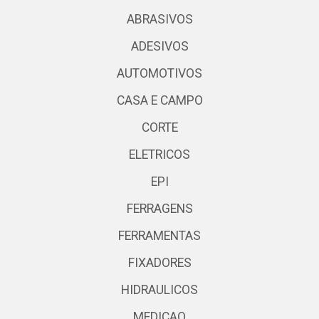
ABRASIVOS
ADESIVOS
AUTOMOTIVOS
CASA E CAMPO
CORTE
ELETRICOS
EPI
FERRAGENS
FERRAMENTAS
FIXADORES
HIDRAULICOS
MEDICAO