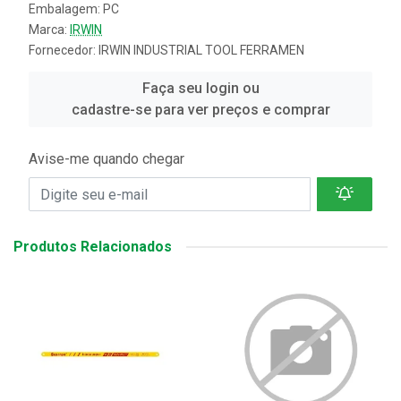
Embalagem: PC
Marca:
IRWIN
Fornecedor:
IRWIN INDUSTRIAL TOOL FERRAMEN
Faça seu login ou
cadastre-se para ver preços e comprar
Avise-me quando chegar
Produtos Relacionados