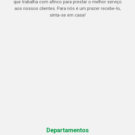
que trabalha com afinco para prestar o melhor serviço
aos nossos clientes. Para nós é um prazer recebe-lo,
sinta-se em casa!
Departamentos