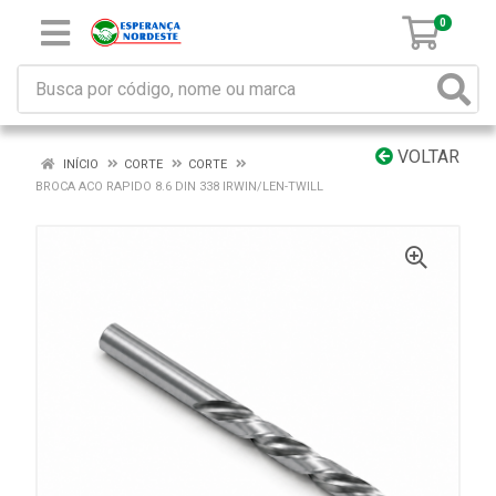
0
VOLTAR
INÍCIO
CORTE
CORTE
BROCA ACO RAPIDO 8.6 DIN 338 IRWIN/LEN-TWILL