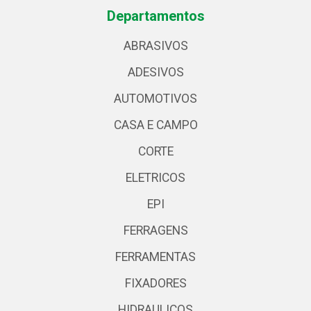
Departamentos
ABRASIVOS
ADESIVOS
AUTOMOTIVOS
CASA E CAMPO
CORTE
ELETRICOS
EPI
FERRAGENS
FERRAMENTAS
FIXADORES
HIDRAULICOS