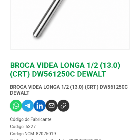
BROCA VIDEA LONGA 1/2 (13.0)
(CRT) DW561250C DEWALT
BROCA VIDEA LONGA 1/2 (13.0) (CRT) DW561250C
DEWALT
Código do Fabricante:
Código: 5327
Código NCM: 82075019