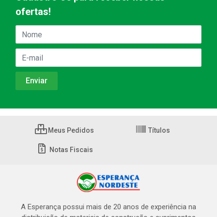
ofertas!
Meus Pedidos
Títulos
Notas Fiscais
A Esperança possui mais de 20 anos de experiência na