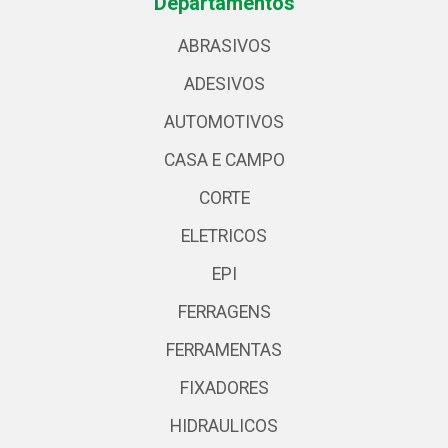
Departamentos
ABRASIVOS
ADESIVOS
AUTOMOTIVOS
CASA E CAMPO
CORTE
ELETRICOS
EPI
FERRAGENS
FERRAMENTAS
FIXADORES
HIDRAULICOS