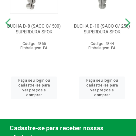
BUCHA D-8 (SACO C/ 500)
BUCHA D-10 (SACO C/ 250)
SUPERDURA SFOR
SUPERDURA SFOR
Código: 5366
Código: 5344
Embalagem: PA
Embalagem: PA
Faça seu login ou
Faça seu login ou
cadastre-se para
cadastre-se para
ver preços e
ver preços e
comprar
comprar
Cadastre-se para receber nossas