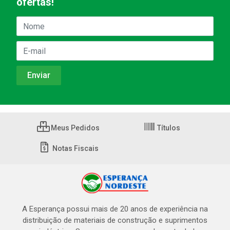
ofertas!
Meus Pedidos
Títulos
Notas Fiscais
A Esperança possui mais de 20 anos de experiência na
distribuição de materiais de construção e suprimentos