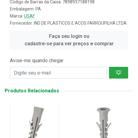
Código de Barras da Caixa: 7898937188198
Embalagem: PA
Marca:
USAF
Fornecedor:
IND DE PLASTICOS E ACOS FARROUPILHA LTDA
Faça seu login ou
cadastre-se para ver preços e comprar
Avise-me quando chegar
Produtos Relacionados