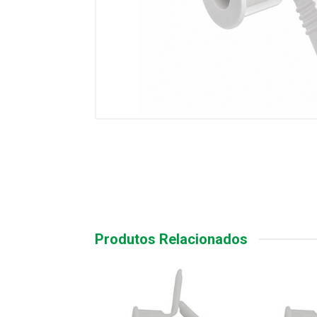
Produtos Relacionados