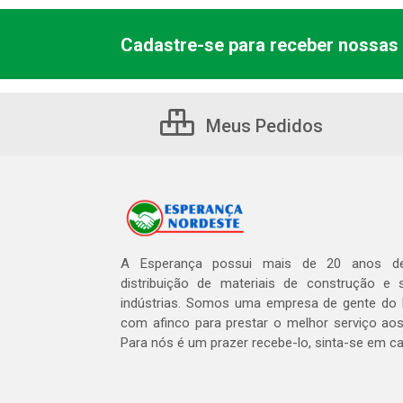
Cadastre-se para receber nossas 
Meus Pedidos
A Esperança possui mais de 20 anos de
distribuição de materiais de construção e 
indústrias. Somos uma empresa de gente do 
com afinco para prestar o melhor serviço aos
Para nós é um prazer recebe-lo, sinta-se em c