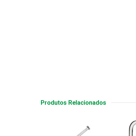
Produtos Relacionados