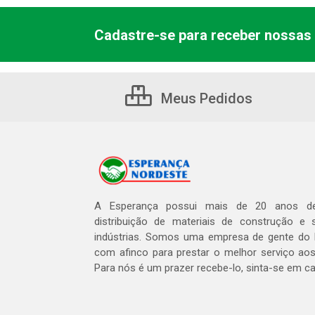
Cadastre-se para receber nossas 
Meus Pedidos
A Esperança possui mais de 20 anos de
distribuição de materiais de construção e 
indústrias. Somos uma empresa de gente do 
com afinco para prestar o melhor serviço aos
Para nós é um prazer recebe-lo, sinta-se em c