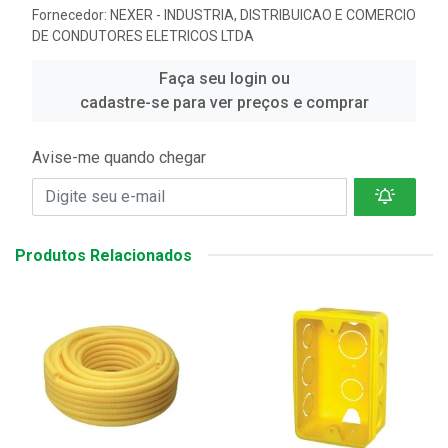
Fornecedor:
NEXER - INDUSTRIA, DISTRIBUICAO E COMERCIO
DE CONDUTORES ELETRICOS LTDA
Faça seu login ou
cadastre-se para ver preços e comprar
Avise-me quando chegar
Produtos Relacionados