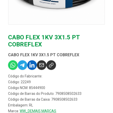
CABO FLEX 1KV 3X1.5 PT
COBREFLEX
CABO FLEX 1KV 3X1.5 PT COBREFLEX
Código do Fabricante:
Código: 22249
Código NCM: 85444900
Código de Barras do Produto: 7908508502633
Código de Barras da Caixa: 7908508502633
Embalagem: RL
Marca:
WW_DEMAIS MARCAS