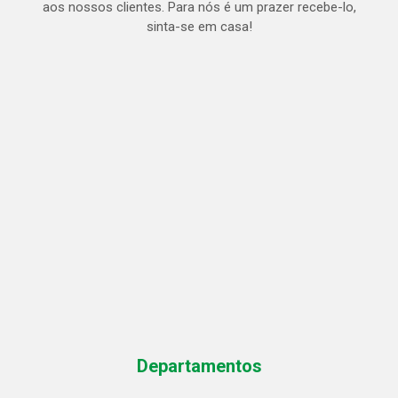
aos nossos clientes. Para nós é um prazer recebe-lo,
sinta-se em casa!
Departamentos