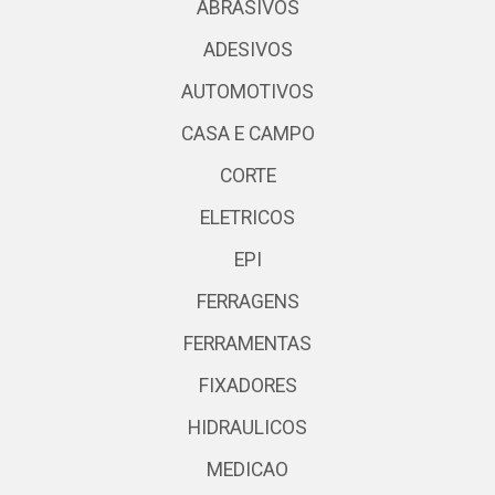
ABRASIVOS
ADESIVOS
AUTOMOTIVOS
CASA E CAMPO
CORTE
ELETRICOS
EPI
FERRAGENS
FERRAMENTAS
FIXADORES
HIDRAULICOS
MEDICAO