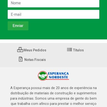
Meus Pedidos
Títulos
Notas Fiscais
A Esperança possui mais de 20 anos de experiência na
distribuição de materiais de construção e suprimentos
para indústrias. Somos uma empresa de gente do bem
que trabalha com afinco para prestar o melhor serviço