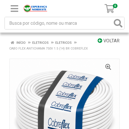
0
VOLTAR
INÍCIO
ELETRICOS
ELETRICOS
CABO FLEX ANTICHAMA 750V 1.5 (14) BR COBREFLEX