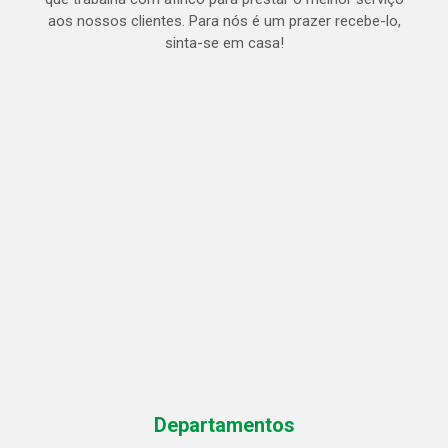
aos nossos clientes. Para nós é um prazer recebe-lo,
sinta-se em casa!
Departamentos