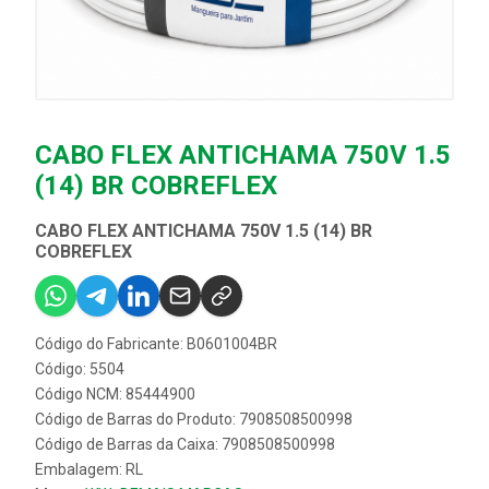
CABO FLEX ANTICHAMA 750V 1.5
(14) BR COBREFLEX
CABO FLEX ANTICHAMA 750V 1.5 (14) BR
COBREFLEX
Código do Fabricante: B0601004BR
Código: 5504
Código NCM: 85444900
Código de Barras do Produto: 7908508500998
Código de Barras da Caixa: 7908508500998
Embalagem: RL