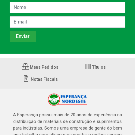
Meus Pedidos
Títulos
Notas Fiscais
A Esperança possui mais de 20 anos de experiência na
distribuição de materiais de construção e suprimentos
para indústrias. Somos uma empresa de gente do bem
que trabalha com afinco para prestar o melhor serviço