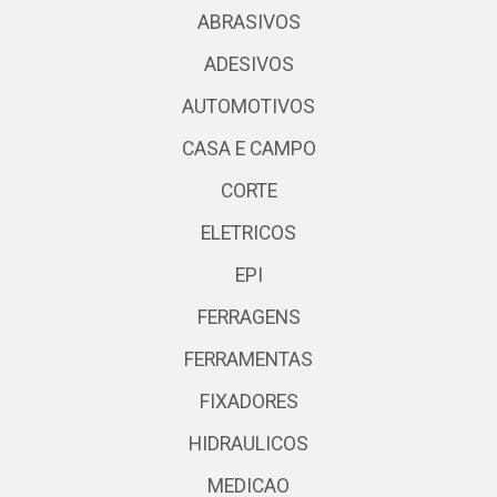
ABRASIVOS
ADESIVOS
AUTOMOTIVOS
CASA E CAMPO
CORTE
ELETRICOS
EPI
FERRAGENS
FERRAMENTAS
FIXADORES
HIDRAULICOS
MEDICAO