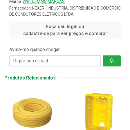
Marca:
WW_DEMAIS MARCAS
Fornecedor:
NEXER - INDUSTRIA, DISTRIBUICAO E COMERCIO
DE CONDUTORES ELETRICOS LTDA
Faça seu login ou
cadastre-se para ver preços e comprar
Avise-me quando chegar
Produtos Relacionados