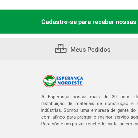
Cadastre-se para receber nossas 
Meus Pedidos
A Esperança possui mais de 20 anos de
distribuição de materiais de construção e 
indústrias. Somos uma empresa de gente do 
com afinco para prestar o melhor serviço aos
Para nós é um prazer recebe-lo, sinta-se em c