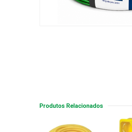
Produtos Relacionados