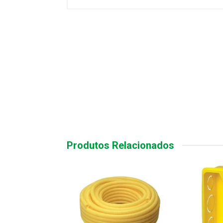
Produtos Relacionados