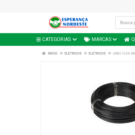
CATEGORIAS
MARCAS
Q
INÍCIO
ELETRICOS
ELETRICOS
CABO FLEX AN