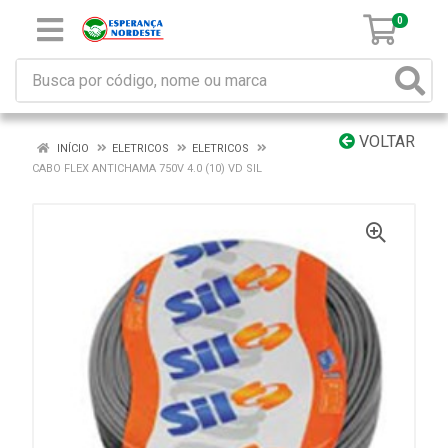
0
VOLTAR
INÍCIO
ELETRICOS
ELETRICOS
CABO FLEX ANTICHAMA 750V 4.0 (10) VD SIL