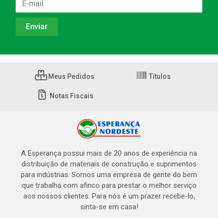
Meus Pedidos
Títulos
Notas Fiscais
A Esperança possui mais de 20 anos de experiência na
distribuição de materiais de construção e suprimentos
para indústrias. Somos uma empresa de gente do bem
que trabalha com afinco para prestar o melhor serviço
aos nossos clientes. Para nós é um prazer recebe-lo,
sinta-se em casa!