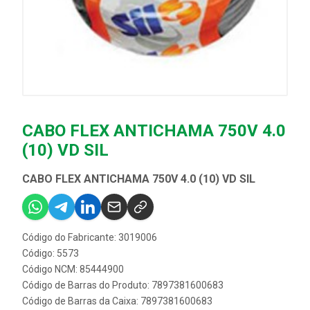
CABO FLEX ANTICHAMA 750V 4.0
(10) VD SIL
CABO FLEX ANTICHAMA 750V 4.0 (10) VD SIL
Código do Fabricante: 3019006
Código: 5573
Código NCM: 85444900
Código de Barras do Produto: 7897381600683
Código de Barras da Caixa: 7897381600683