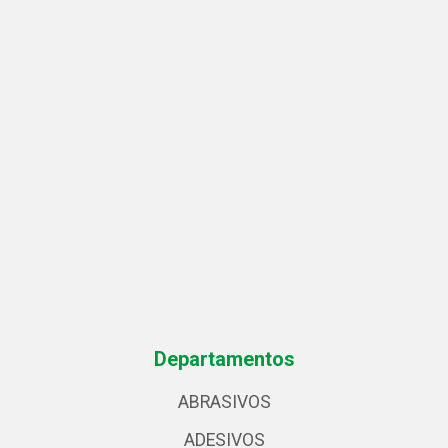
Departamentos
ABRASIVOS
ADESIVOS