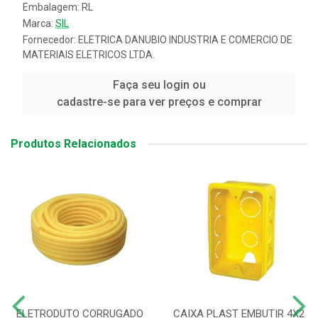
Embalagem: RL
Marca:
SIL
Fornecedor:
ELETRICA DANUBIO INDUSTRIA E COMERCIO DE
MATERIAIS ELETRICOS LTDA.
Faça seu login ou
cadastre-se para ver preços e comprar
Produtos Relacionados
ELETRODUTO CORRUGADO
CAIXA PLAST EMBUTIR 4X2