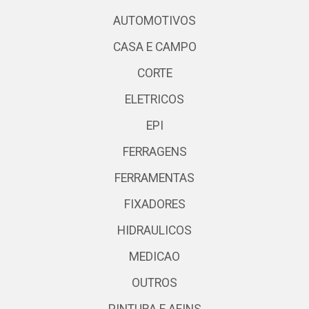
AUTOMOTIVOS
CASA E CAMPO
CORTE
ELETRICOS
EPI
FERRAGENS
FERRAMENTAS
FIXADORES
HIDRAULICOS
MEDICAO
OUTROS