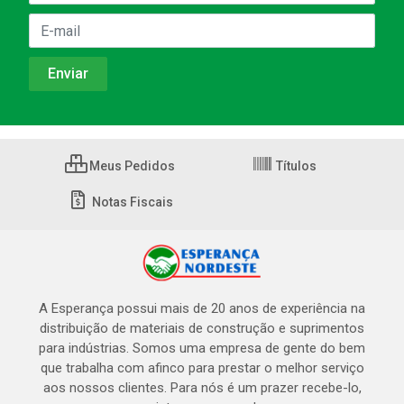
Meus Pedidos
Títulos
Notas Fiscais
A Esperança possui mais de 20 anos de experiência na
distribuição de materiais de construção e suprimentos
para indústrias. Somos uma empresa de gente do bem
que trabalha com afinco para prestar o melhor serviço
aos nossos clientes. Para nós é um prazer recebe-lo,