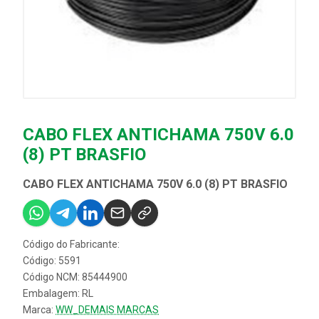
CABO FLEX ANTICHAMA 750V 6.0
(8) PT BRASFIO
CABO FLEX ANTICHAMA 750V 6.0 (8) PT BRASFIO
Código do Fabricante:
Código: 5591
Código NCM: 85444900
Embalagem: RL
Marca:
WW_DEMAIS MARCAS