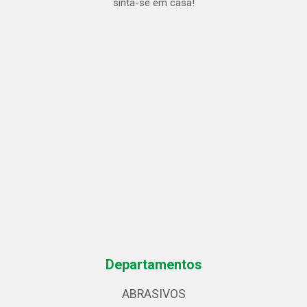
sinta-se em casa!
Departamentos
ABRASIVOS