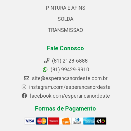
PINTURA E AFINS
SOLDA
TRANSMISSAO
Fale Conosco
(81) 2128-6888
(81) 99429-9910
site@esperancanordeste.com.br
instagram.com/esperancanordeste
facebook.com/esperancanordeste
Formas de Pagamento