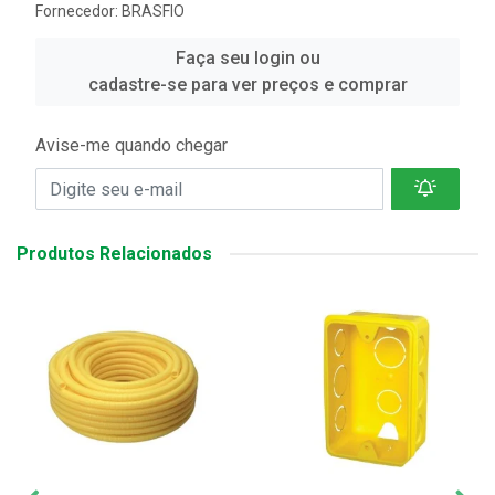
Fornecedor:
BRASFIO
Faça seu login ou
cadastre-se para ver preços e comprar
Avise-me quando chegar
Produtos Relacionados