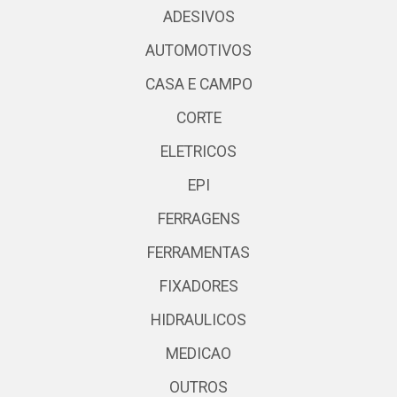
ADESIVOS
AUTOMOTIVOS
CASA E CAMPO
CORTE
ELETRICOS
EPI
FERRAGENS
FERRAMENTAS
FIXADORES
HIDRAULICOS
MEDICAO
OUTROS