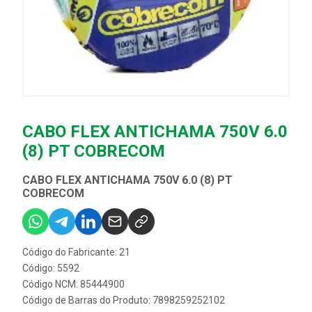
CABO FLEX ANTICHAMA 750V 6.0
(8) PT COBRECOM
CABO FLEX ANTICHAMA 750V 6.0 (8) PT
COBRECOM
Código do Fabricante: 21
Código: 5592
Código NCM: 85444900
Código de Barras do Produto: 7898259252102