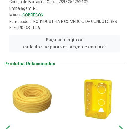
Código de Barras da Caixa: 7898259252102
Embalagem: RL
Marca:
COBRECON
Fornecedor:
I.F.C. INDUSTRIA E COMERCIO DE CONDUTORES
ELETRICOS LTDA
Faça seu login ou
cadastre-se para ver preços e comprar
Produtos Relacionados