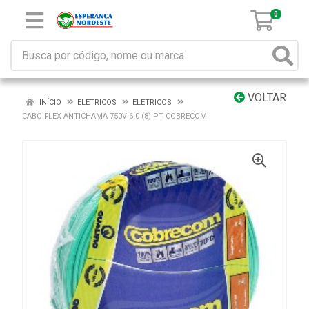
0
VOLTAR
INÍCIO
ELETRICOS
ELETRICOS
CABO FLEX ANTICHAMA 750V 6.0 (8) PT COBRECOM