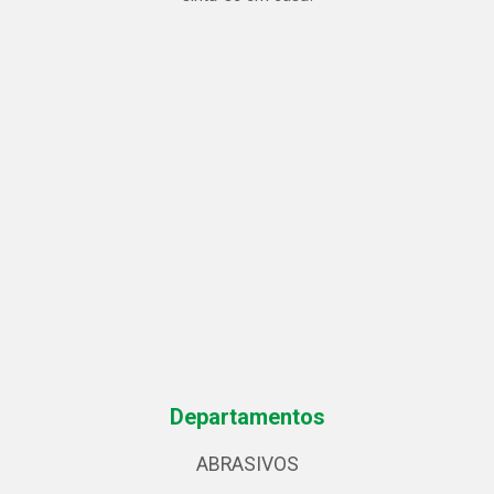
Departamentos
ABRASIVOS