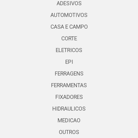
ADESIVOS
AUTOMOTIVOS
CASA E CAMPO
CORTE
ELETRICOS
EPI
FERRAGENS
FERRAMENTAS
FIXADORES
HIDRAULICOS
MEDICAO
OUTROS