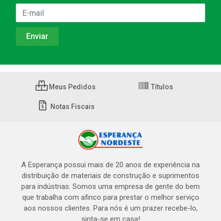
Meus Pedidos
Títulos
Notas Fiscais
A Esperança possui mais de 20 anos de experiência na
distribuição de materiais de construção e suprimentos
para indústrias. Somos uma empresa de gente do bem
que trabalha com afinco para prestar o melhor serviço
aos nossos clientes. Para nós é um prazer recebe-lo,
sinta-se em casa!