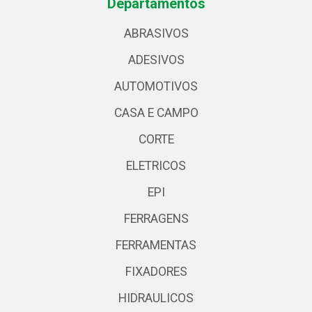
Departamentos
ABRASIVOS
ADESIVOS
AUTOMOTIVOS
CASA E CAMPO
CORTE
ELETRICOS
EPI
FERRAGENS
FERRAMENTAS
FIXADORES
HIDRAULICOS