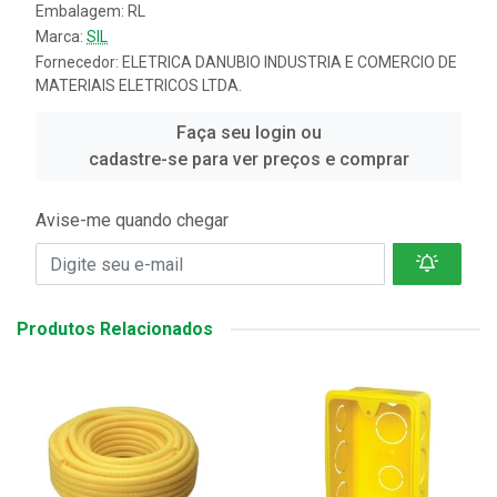
Embalagem: RL
Marca:
SIL
Fornecedor:
ELETRICA DANUBIO INDUSTRIA E COMERCIO DE
MATERIAIS ELETRICOS LTDA.
Faça seu login ou
cadastre-se para ver preços e comprar
Avise-me quando chegar
Produtos Relacionados