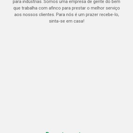
para indústrias. Somos uma empresa de gente do bem
que trabalha com afinco para prestar o melhor serviço
aos nossos clientes. Para nós é um prazer recebe-lo,
sinta-se em casa!