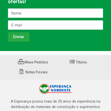
ofertas!
Meus Pedidos
Títulos
Notas Fiscais
A Esperança possui mais de 20 anos de experiência na
distribuição de materiais de construção e suprimentos