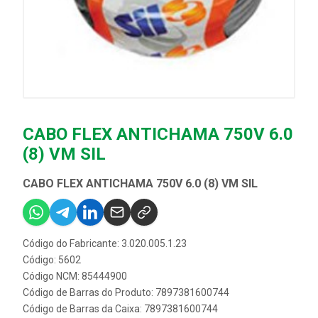
CABO FLEX ANTICHAMA 750V 6.0
(8) VM SIL
CABO FLEX ANTICHAMA 750V 6.0 (8) VM SIL
Código do Fabricante: 3.020.005.1.23
Código: 5602
Código NCM: 85444900
Código de Barras do Produto: 7897381600744
Código de Barras da Caixa: 7897381600744