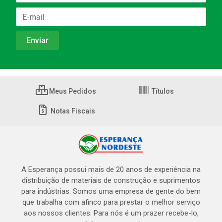
Meus Pedidos
Títulos
Notas Fiscais
A Esperança possui mais de 20 anos de experiência na
distribuição de materiais de construção e suprimentos
para indústrias. Somos uma empresa de gente do bem
que trabalha com afinco para prestar o melhor serviço
aos nossos clientes. Para nós é um prazer recebe-lo,