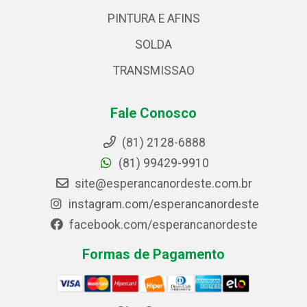
PINTURA E AFINS
SOLDA
TRANSMISSAO
Fale Conosco
(81) 2128-6888
(81) 99429-9910
site@esperancanordeste.com.br
instagram.com/esperancanordeste
facebook.com/esperancanordeste
Formas de Pagamento