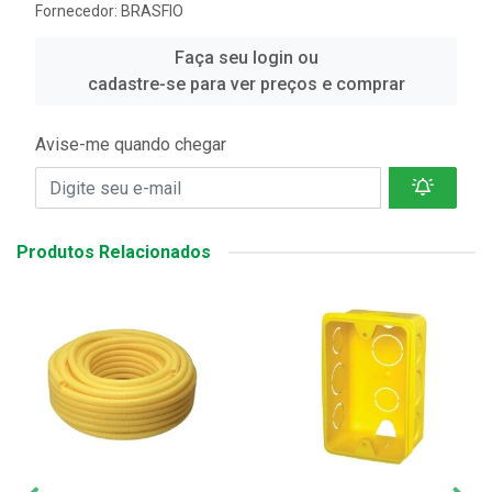
Fornecedor:
BRASFIO
Faça seu login ou
cadastre-se para ver preços e comprar
Avise-me quando chegar
Produtos Relacionados