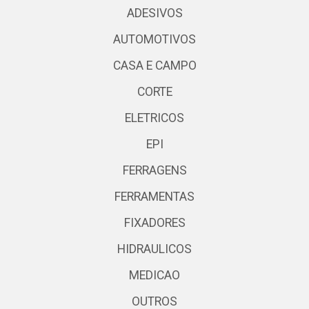
ADESIVOS
AUTOMOTIVOS
CASA E CAMPO
CORTE
ELETRICOS
EPI
FERRAGENS
FERRAMENTAS
FIXADORES
HIDRAULICOS
MEDICAO
OUTROS