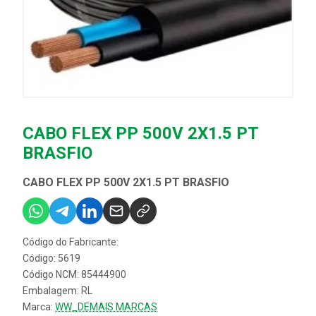
CABO FLEX PP 500V 2X1.5 PT
BRASFIO
CABO FLEX PP 500V 2X1.5 PT BRASFIO
Código do Fabricante:
Código: 5619
Código NCM: 85444900
Embalagem: RL
Marca:
WW_DEMAIS MARCAS