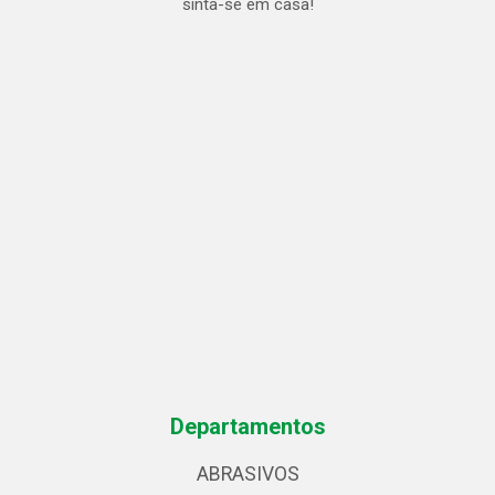
sinta-se em casa!
Departamentos
ABRASIVOS