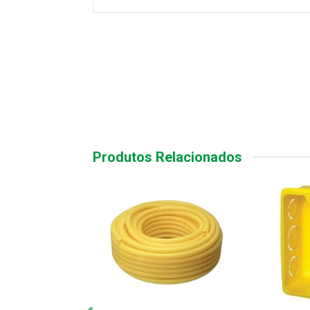
Produtos Relacionados