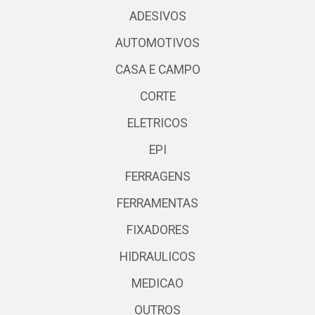
ADESIVOS
AUTOMOTIVOS
CASA E CAMPO
CORTE
ELETRICOS
EPI
FERRAGENS
FERRAMENTAS
FIXADORES
HIDRAULICOS
MEDICAO
OUTROS