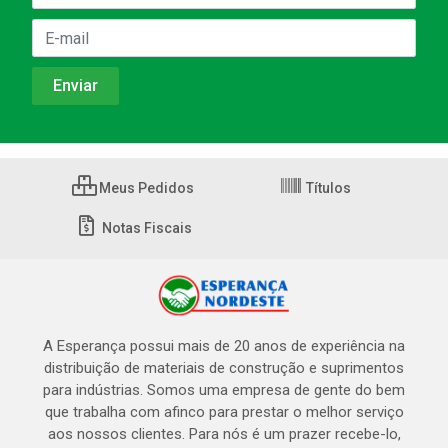
Meus Pedidos
Títulos
Notas Fiscais
A Esperança possui mais de 20 anos de experiência na
distribuição de materiais de construção e suprimentos
para indústrias. Somos uma empresa de gente do bem
que trabalha com afinco para prestar o melhor serviço
aos nossos clientes. Para nós é um prazer recebe-lo,