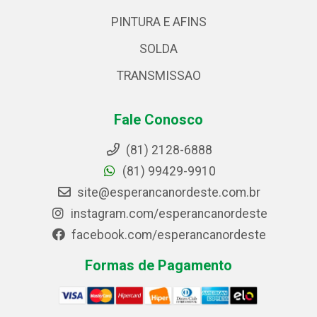
PINTURA E AFINS
SOLDA
TRANSMISSAO
Fale Conosco
(81) 2128-6888
(81) 99429-9910
site@esperancanordeste.com.br
instagram.com/esperancanordeste
facebook.com/esperancanordeste
Formas de Pagamento