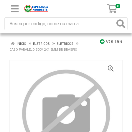
0
VOLTAR
INÍCIO
ELETRICOS
ELETRICOS
CABO PARALELO 300V 2X1.5MM BR BRASFIO