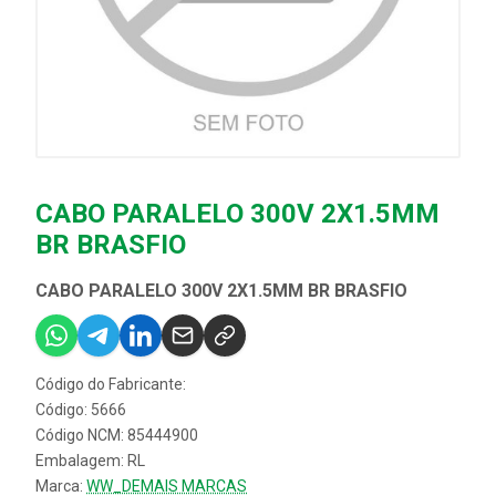
CABO PARALELO 300V 2X1.5MM
BR BRASFIO
CABO PARALELO 300V 2X1.5MM BR BRASFIO
Código do Fabricante:
Código: 5666
Código NCM: 85444900
Embalagem: RL
Marca:
WW_DEMAIS MARCAS