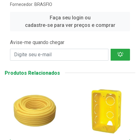
Fornecedor:
BRASFIO
Faça seu login ou
cadastre-se para ver preços e comprar
Avise-me quando chegar
Produtos Relacionados