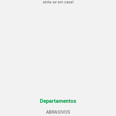
sinta-se em casa!
Departamentos
ABRASIVOS