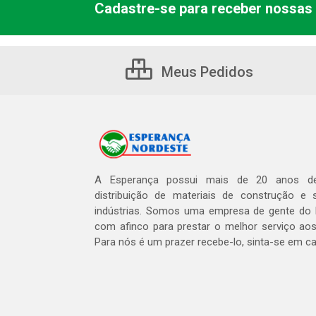
Cadastre-se para receber nossas 
Meus Pedidos
A Esperança possui mais de 20 anos de
distribuição de materiais de construção e 
indústrias. Somos uma empresa de gente do 
com afinco para prestar o melhor serviço aos
Para nós é um prazer recebe-lo, sinta-se em c