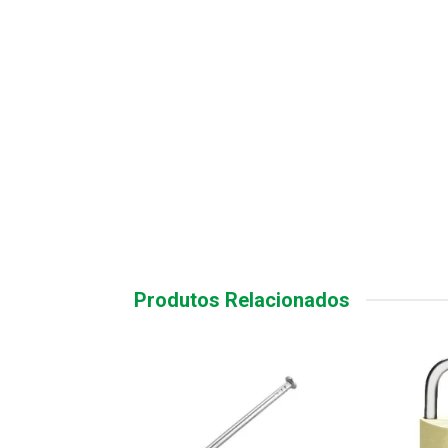
Produtos Relacionados