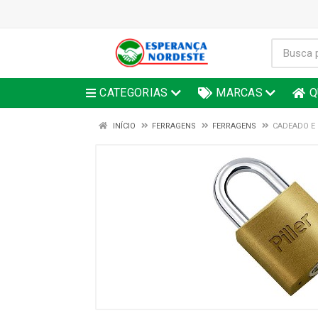
CATEGORIAS
MARCAS
Q
INÍCIO
FERRAGENS
FERRAGENS
CADEADO E 