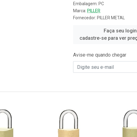
Embalagem: PC
Marca:
PILLER
Fornecedor:
PILLER METAL
Faça seu login
cadastre-se para ver pre
Avise-me quando chegar