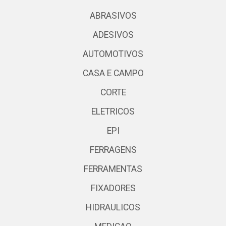
ABRASIVOS
ADESIVOS
AUTOMOTIVOS
CASA E CAMPO
CORTE
ELETRICOS
EPI
FERRAGENS
FERRAMENTAS
FIXADORES
HIDRAULICOS