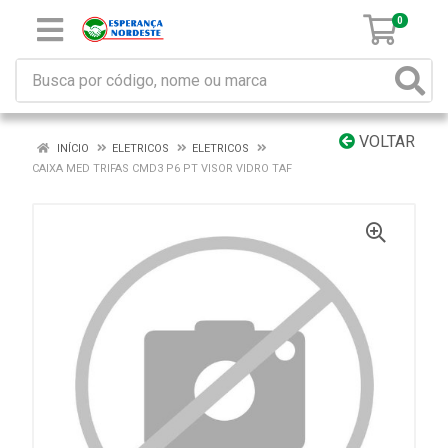
0
VOLTAR
INÍCIO
ELETRICOS
ELETRICOS
CAIXA MED TRIFAS CMD3 P6 PT VISOR VIDRO TAF