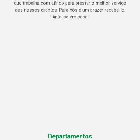
que trabalha com afinco para prestar o melhor serviço
aos nossos clientes. Para nós é um prazer recebe-lo,
sinta-se em casa!
Departamentos