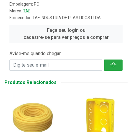
Embalagem: PC
Marca:
TAF
Fornecedor:
TAF INDUSTRIA DE PLASTICOS LTDA
Faça seu login ou
cadastre-se para ver preços e comprar
Avise-me quando chegar
Produtos Relacionados