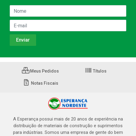
Meus Pedidos
Títulos
Notas Fiscais
A Esperança possui mais de 20 anos de experiência na
distribuição de materiais de construção e suprimentos
para indústrias. Somos uma empresa de gente do bem