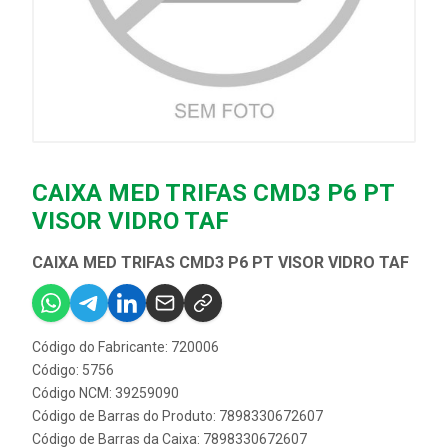
CAIXA MED TRIFAS CMD3 P6 PT
VISOR VIDRO TAF
CAIXA MED TRIFAS CMD3 P6 PT VISOR VIDRO TAF
Código do Fabricante: 720006
Código: 5756
Código NCM: 39259090
Código de Barras do Produto: 7898330672607
Código de Barras da Caixa: 7898330672607