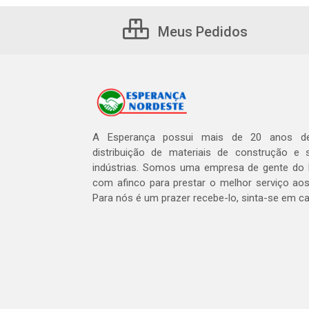
Meus Pedidos
A Esperança possui mais de 20 anos de
distribuição de materiais de construção e 
indústrias. Somos uma empresa de gente do 
com afinco para prestar o melhor serviço aos
Para nós é um prazer recebe-lo, sinta-se em c