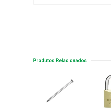
Produtos Relacionados