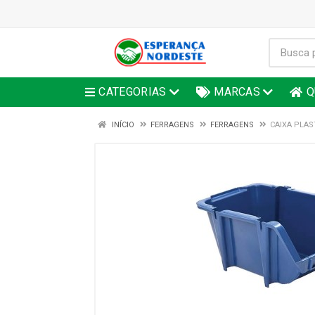
CATEGORIAS
MARCAS
Q
INÍCIO
FERRAGENS
FERRAGENS
CAIXA PLAS