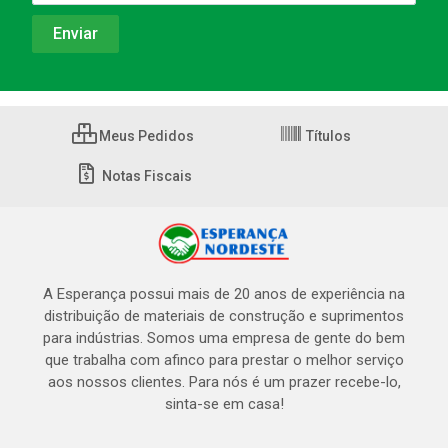
Meus Pedidos
Títulos
Notas Fiscais
A Esperança possui mais de 20 anos de experiência na
distribuição de materiais de construção e suprimentos
para indústrias. Somos uma empresa de gente do bem
que trabalha com afinco para prestar o melhor serviço
aos nossos clientes. Para nós é um prazer recebe-lo,
sinta-se em casa!