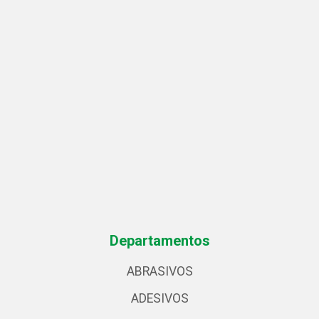
Departamentos
ABRASIVOS
ADESIVOS