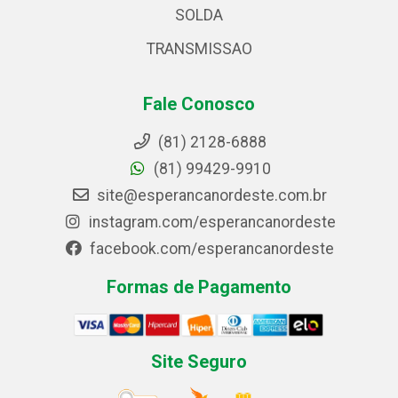
SOLDA
TRANSMISSAO
Fale Conosco
(81) 2128-6888
(81) 99429-9910
site@esperancanordeste.com.br
instagram.com/esperancanordeste
facebook.com/esperancanordeste
Formas de Pagamento
Site Seguro