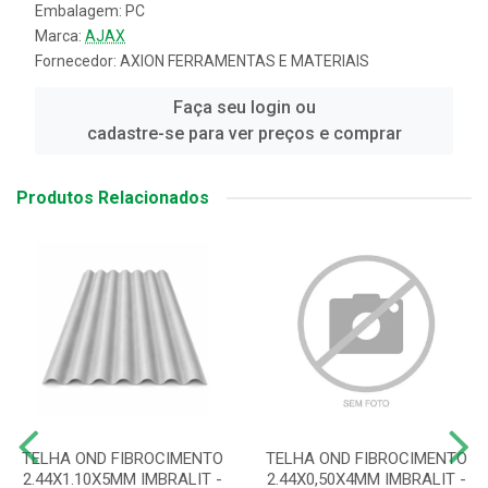
Embalagem: PC
Marca:
AJAX
Fornecedor:
AXION FERRAMENTAS E MATERIAIS
Faça seu login ou
cadastre-se para ver preços e comprar
Produtos Relacionados
TELHA OND FIBROCIMENTO
TELHA OND FIBROCIMENTO
2.44X1.10X5MM IMBRALIT -
2.44X0,50X4MM IMBRALIT -