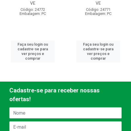
VE
VE
Código: 24772
Código: 24771
Embalagem: PC
Embalagem: PC
Faça seu login ou
Faça seu login ou
cadastre-se para
cadastre-se para
ver preços e
ver preços e
comprar
comprar
Cadastre-se para receber nossas
ofertas!