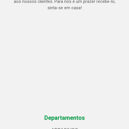
aos nossos clientes. Para nós é um prazer recebe-lo,
sinta-se em casa!
Departamentos