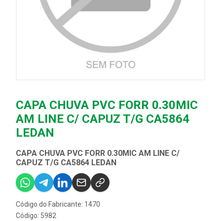
CAPA CHUVA PVC FORR 0.30MIC
AM LINE C/ CAPUZ T/G CA5864
LEDAN
CAPA CHUVA PVC FORR 0.30MIC AM LINE C/
CAPUZ T/G CA5864 LEDAN
Código do Fabricante: 1470
Código: 5982