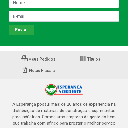
Meus Pedidos
Títulos
Notas Fiscais
A Esperança possui mais de 20 anos de experiência na
distribuição de materiais de construção e suprimentos
para indústrias. Somos uma empresa de gente do bem
que trabalha com afinco para prestar o melhor serviço