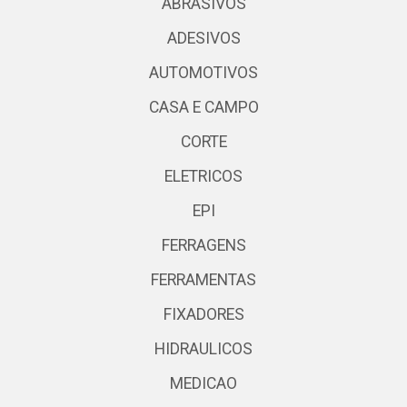
ABRASIVOS
ADESIVOS
AUTOMOTIVOS
CASA E CAMPO
CORTE
ELETRICOS
EPI
FERRAGENS
FERRAMENTAS
FIXADORES
HIDRAULICOS
MEDICAO