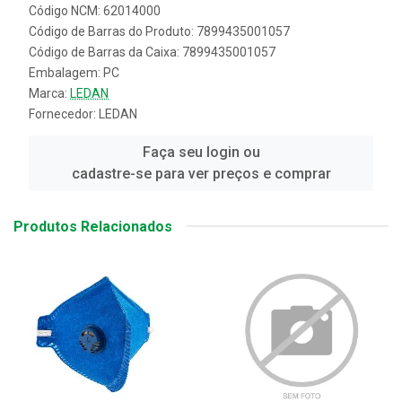
Código NCM: 62014000
Código de Barras do Produto: 7899435001057
Código de Barras da Caixa: 7899435001057
Embalagem: PC
Marca:
LEDAN
Fornecedor:
LEDAN
Faça seu login ou
cadastre-se para ver preços e comprar
Produtos Relacionados