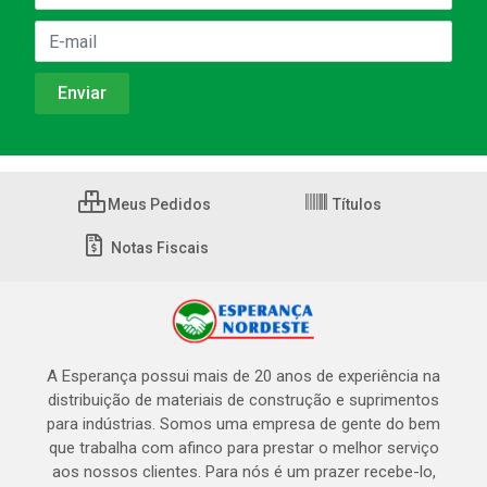
Meus Pedidos
Títulos
Notas Fiscais
A Esperança possui mais de 20 anos de experiência na
distribuição de materiais de construção e suprimentos
para indústrias. Somos uma empresa de gente do bem
que trabalha com afinco para prestar o melhor serviço
aos nossos clientes. Para nós é um prazer recebe-lo,