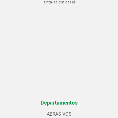
sinta-se em casa!
Departamentos
ABRASIVOS