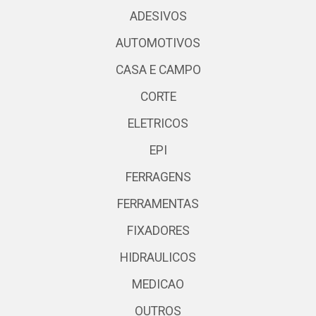
ADESIVOS
AUTOMOTIVOS
CASA E CAMPO
CORTE
ELETRICOS
EPI
FERRAGENS
FERRAMENTAS
FIXADORES
HIDRAULICOS
MEDICAO
OUTROS