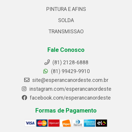
PINTURA E AFINS
SOLDA
TRANSMISSAO
Fale Conosco
(81) 2128-6888
(81) 99429-9910
site@esperancanordeste.com.br
instagram.com/esperancanordeste
facebook.com/esperancanordeste
Formas de Pagamento