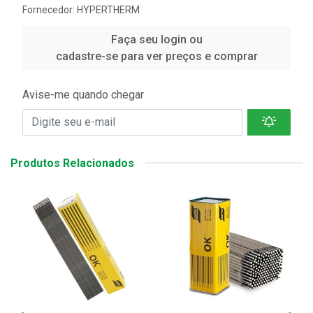
Fornecedor:
HYPERTHERM
Faça seu login ou
cadastre-se para ver preços e comprar
Avise-me quando chegar
Produtos Relacionados