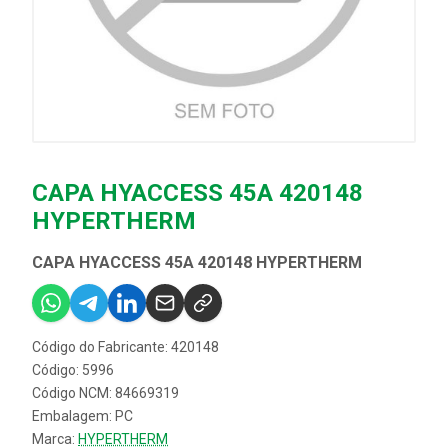
CAPA HYACCESS 45A 420148
HYPERTHERM
CAPA HYACCESS 45A 420148 HYPERTHERM
Código do Fabricante: 420148
Código: 5996
Código NCM: 84669319
Embalagem: PC
Marca:
HYPERTHERM