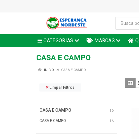
CATEGORIAS
MARCAS
Q
CASA E CAMPO
INÍCIO
CASA E CAMPO
Limpar Filtros
CASA E CAMPO
16
CASA E CAMPO
16