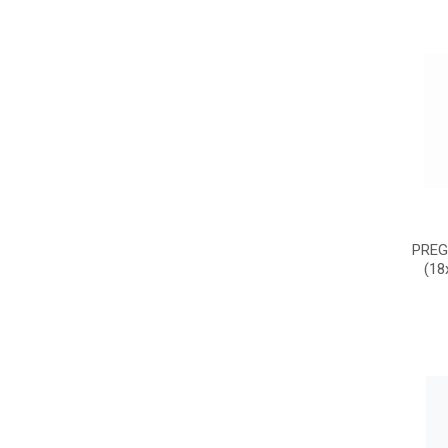
PREG
(18