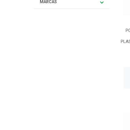
MARCAS
P
PLAS