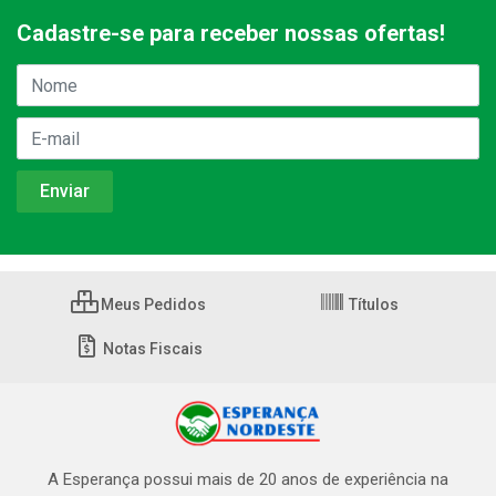
Cadastre-se para receber nossas ofertas!
Meus Pedidos
Títulos
Notas Fiscais
A Esperança possui mais de 20 anos de experiência na