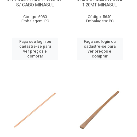
S/ CABO MINASUL
1.20MT MINASUL
Código: 6080
Código: 5640
Embalagem: PC
Embalagem: PC
Faça seu login ou
Faça seu login ou
cadastre-se para
cadastre-se para
ver preços e
ver preços e
comprar
comprar