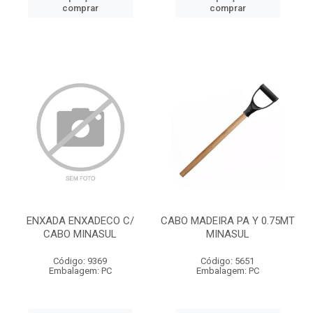
comprar
comprar
ENXADA ENXADECO C/
CABO MADEIRA PA Y 0.75MT
CABO MINASUL
MINASUL
Código: 9369
Código: 5651
Embalagem: PC
Embalagem: PC