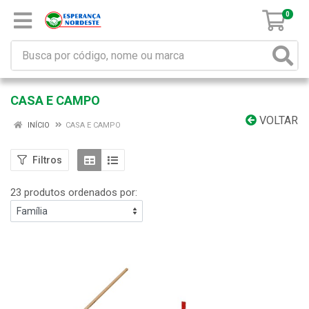
0
CASA E CAMPO
VOLTAR
INÍCIO
CASA E CAMPO
Filtros
23 produtos ordenados por: