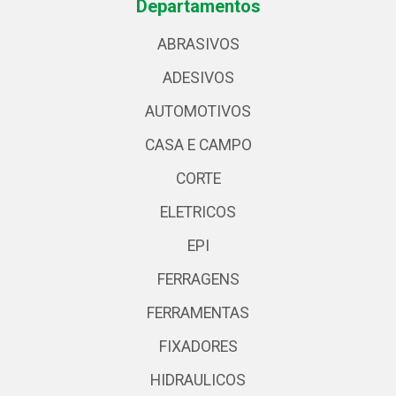
Departamentos
ABRASIVOS
ADESIVOS
AUTOMOTIVOS
CASA E CAMPO
CORTE
ELETRICOS
EPI
FERRAGENS
FERRAMENTAS
FIXADORES
HIDRAULICOS