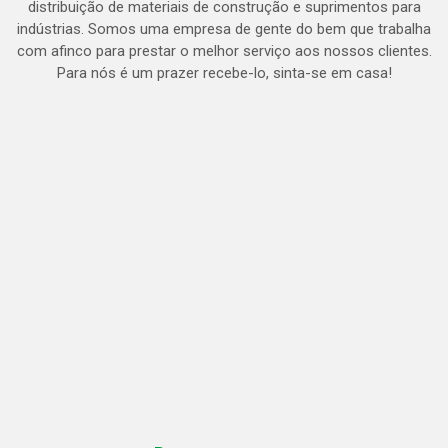
distribuição de materiais de construção e suprimentos para
indústrias. Somos uma empresa de gente do bem que trabalha
com afinco para prestar o melhor serviço aos nossos clientes.
Para nós é um prazer recebe-lo, sinta-se em casa!