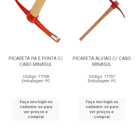
PICARETA PA E PONTA C/
PICARETA ALVIAO C/ CABO
CABO MINASUL
MINASUL
Código: 17708
Código: 17707
Embalagem: PC
Embalagem: PC
Faça seu login ou
Faça seu login ou
cadastre-se para
cadastre-se para
ver preços e
ver preços e
comprar
comprar