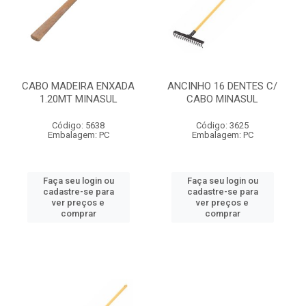
CABO MADEIRA ENXADA
ANCINHO 16 DENTES C/
1.20MT MINASUL
CABO MINASUL
Código: 5638
Código: 3625
Embalagem: PC
Embalagem: PC
Faça seu login ou
Faça seu login ou
cadastre-se para
cadastre-se para
ver preços e
ver preços e
comprar
comprar