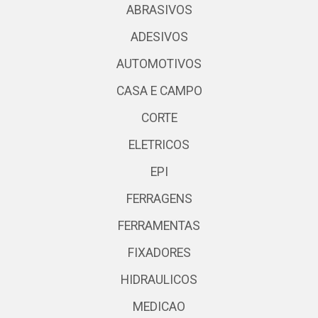
ABRASIVOS
ADESIVOS
AUTOMOTIVOS
CASA E CAMPO
CORTE
ELETRICOS
EPI
FERRAGENS
FERRAMENTAS
FIXADORES
HIDRAULICOS
MEDICAO