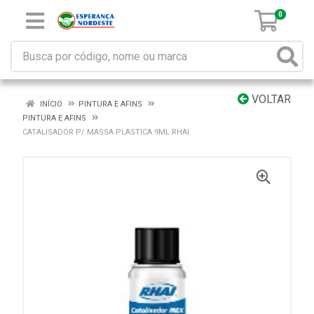
0
VOLTAR
INÍCIO
PINTURA E AFINS
PINTURA E AFINS
CATALISADOR P/ MASSA PLASTICA 9ML RHAI