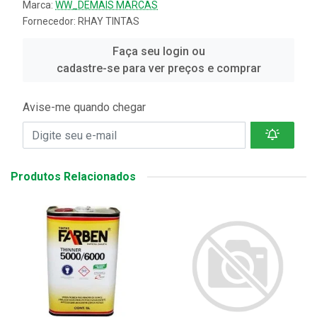
Marca:
WW_DEMAIS MARCAS
Fornecedor:
RHAY TINTAS
Faça seu login ou
cadastre-se para ver preços e comprar
Avise-me quando chegar
Produtos Relacionados