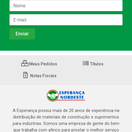
Meus Pedidos
Títulos
Notas Fiscais
A Esperança possui mais de 20 anos de experiência na
distribuição de materiais de construção e suprimentos
para indústrias. Somos uma empresa de gente do bem
que trabalha com afinco para prestar o melhor serviço