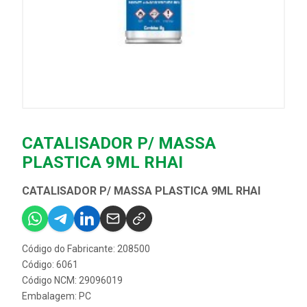
CATALISADOR P/ MASSA
PLASTICA 9ML RHAI
CATALISADOR P/ MASSA PLASTICA 9ML RHAI
Código do Fabricante: 208500
Código: 6061
Código NCM: 29096019
Embalagem: PC