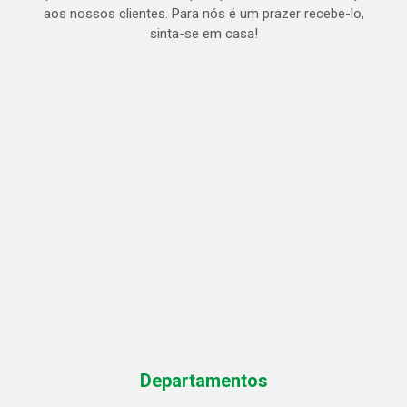
aos nossos clientes. Para nós é um prazer recebe-lo,
sinta-se em casa!
Departamentos