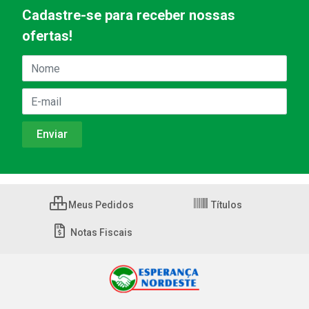
Cadastre-se para receber nossas
ofertas!
Meus Pedidos
Títulos
Notas Fiscais