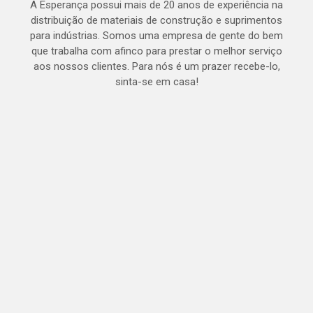
A Esperança possui mais de 20 anos de experiência na
distribuição de materiais de construção e suprimentos
para indústrias. Somos uma empresa de gente do bem
que trabalha com afinco para prestar o melhor serviço
aos nossos clientes. Para nós é um prazer recebe-lo,
sinta-se em casa!