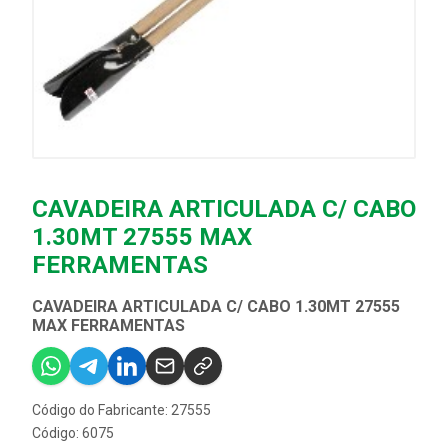
CAVADEIRA ARTICULADA C/ CABO
1.30MT 27555 MAX
FERRAMENTAS
CAVADEIRA ARTICULADA C/ CABO 1.30MT 27555
MAX FERRAMENTAS
Código do Fabricante: 27555
Código: 6075