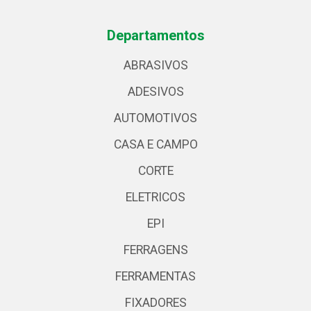
Departamentos
ABRASIVOS
ADESIVOS
AUTOMOTIVOS
CASA E CAMPO
CORTE
ELETRICOS
EPI
FERRAGENS
FERRAMENTAS
FIXADORES