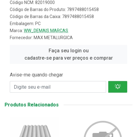
Código NCM: 82019000
Código de Barras do Produto: 7897488015458
Código de Barras da Caixa: 7897488015458
Embalagem: PC
Marca:
WW_DEMAIS MARCAS
Fornecedor:
MAX METALURGICA
Faça seu login ou
cadastre-se para ver preços e comprar
Avise-me quando chegar
Produtos Relacionados