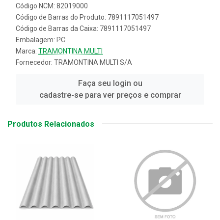
Código NCM: 82019000
Código de Barras do Produto: 7891117051497
Código de Barras da Caixa: 7891117051497
Embalagem: PC
Marca:
TRAMONTINA MULTI
Fornecedor:
TRAMONTINA MULTI S/A
Faça seu login ou
cadastre-se para ver preços e comprar
Produtos Relacionados