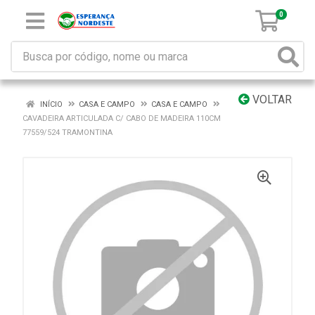
0
VOLTAR
INÍCIO
CASA E CAMPO
CASA E CAMPO
CAVADEIRA ARTICULADA C/ CABO DE MADEIRA 110CM
77559/524 TRAMONTINA