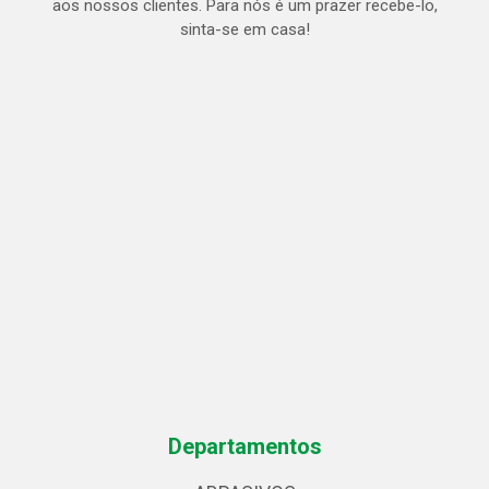
aos nossos clientes. Para nós é um prazer recebe-lo,
sinta-se em casa!
Departamentos