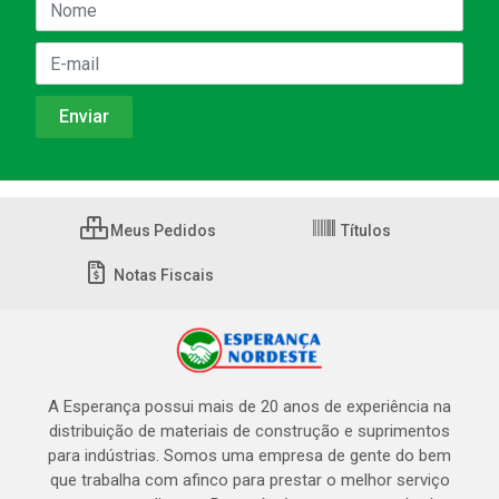
Meus Pedidos
Títulos
Notas Fiscais
A Esperança possui mais de 20 anos de experiência na
distribuição de materiais de construção e suprimentos
para indústrias. Somos uma empresa de gente do bem
que trabalha com afinco para prestar o melhor serviço