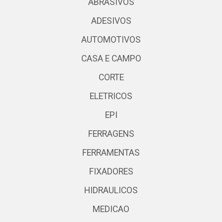
ABRASIVOS
ADESIVOS
AUTOMOTIVOS
CASA E CAMPO
CORTE
ELETRICOS
EPI
FERRAGENS
FERRAMENTAS
FIXADORES
HIDRAULICOS
MEDICAO