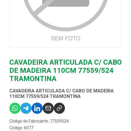
CAVADEIRA ARTICULADA C/ CABO
DE MADEIRA 110CM 77559/524
TRAMONTINA
CAVADEIRA ARTICULADA C/ CABO DE MADEIRA
110CM 77559/524 TRAMONTINA
Código do Fabricante: 77559524
Código: 6077