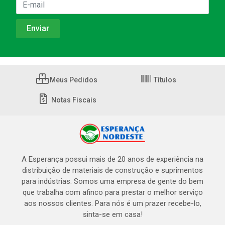
Meus Pedidos
Títulos
Notas Fiscais
A Esperança possui mais de 20 anos de experiência na
distribuição de materiais de construção e suprimentos
para indústrias. Somos uma empresa de gente do bem
que trabalha com afinco para prestar o melhor serviço
aos nossos clientes. Para nós é um prazer recebe-lo,
sinta-se em casa!