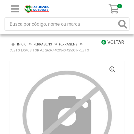
0
VOLTAR
INÍCIO
FERRAGENS
FERRAGENS
CESTO EXPOSITOR AZ 260X440X340 42500 PRESTO