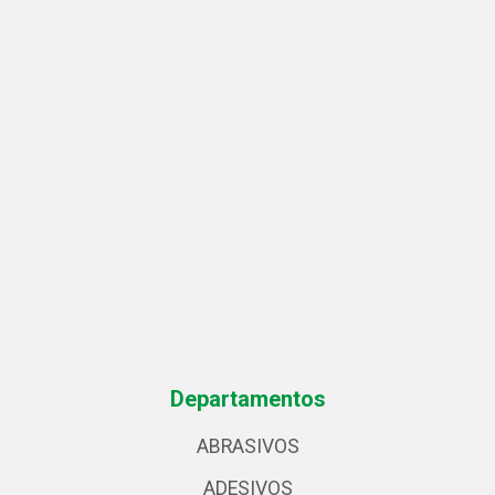
Departamentos
ABRASIVOS
ADESIVOS