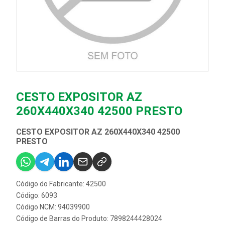
CESTO EXPOSITOR AZ
260X440X340 42500 PRESTO
CESTO EXPOSITOR AZ 260X440X340 42500
PRESTO
Código do Fabricante: 42500
Código: 6093
Código NCM: 94039900
Código de Barras do Produto: 7898244428024