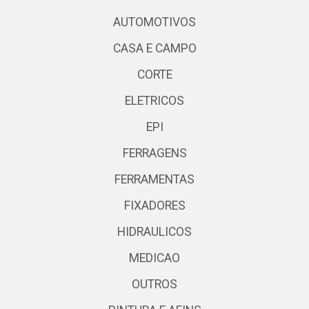
AUTOMOTIVOS
CASA E CAMPO
CORTE
ELETRICOS
EPI
FERRAGENS
FERRAMENTAS
FIXADORES
HIDRAULICOS
MEDICAO
OUTROS