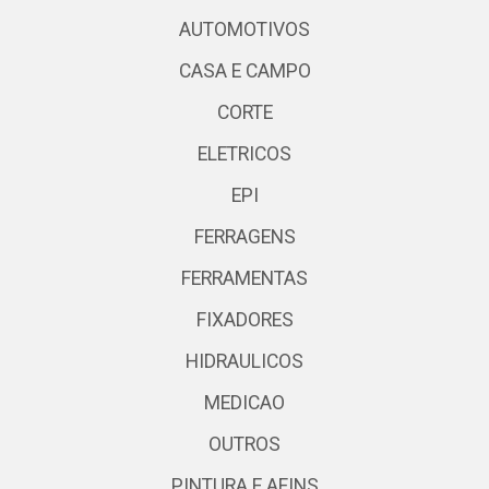
AUTOMOTIVOS
CASA E CAMPO
CORTE
ELETRICOS
EPI
FERRAGENS
FERRAMENTAS
FIXADORES
HIDRAULICOS
MEDICAO
OUTROS
PINTURA E AFINS