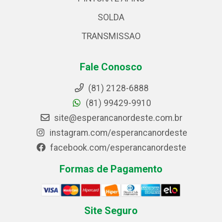
SOLDA
TRANSMISSAO
Fale Conosco
(81) 2128-6888
(81) 99429-9910
site@esperancanordeste.com.br
instagram.com/esperancanordeste
facebook.com/esperancanordeste
Formas de Pagamento
Site Seguro