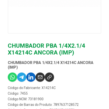
CHUMBADOR PBA 1/4X2.1/4
X14214C ANCORA (IMP)
CHUMBADOR PBA 1/4X2.1/4 X14214C ANCORA
(IMP)
Código do Fabricante: X14214C
Código: 7455
Código NCM: 73181900
Código de Barras do Produto: 7897637128572