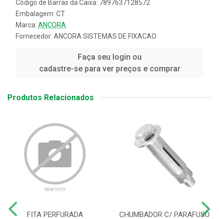
Código de Barras da Caixa: 7897637128572
Embalagem: CT
Marca:
ANCORA
Fornecedor:
ANCORA SISTEMAS DE FIXACAO
Faça seu login ou
cadastre-se para ver preços e comprar
Produtos Relacionados
FITA PERFURADA
CHUMBADOR C/ PARAFUSO