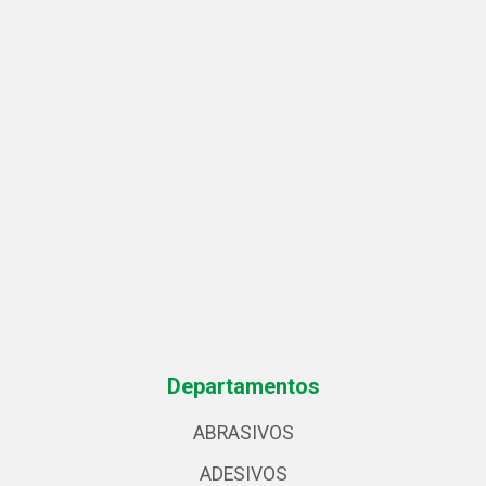
Departamentos
ABRASIVOS
ADESIVOS