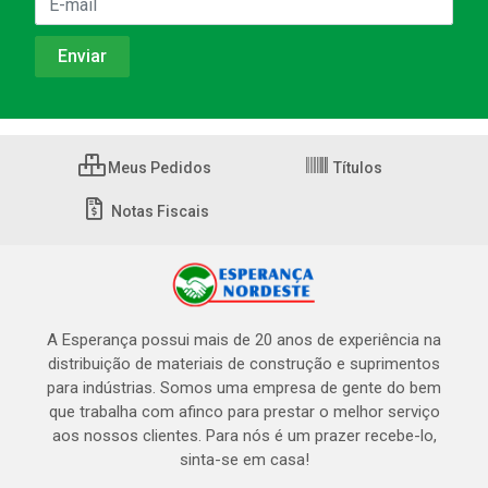
Meus Pedidos
Títulos
Notas Fiscais
A Esperança possui mais de 20 anos de experiência na
distribuição de materiais de construção e suprimentos
para indústrias. Somos uma empresa de gente do bem
que trabalha com afinco para prestar o melhor serviço
aos nossos clientes. Para nós é um prazer recebe-lo,
sinta-se em casa!