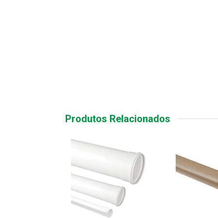
Produtos Relacionados