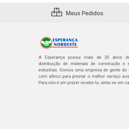
Meus Pedidos
A Esperança possui mais de 20 anos de
distribuição de materiais de construção e 
indústrias. Somos uma empresa de gente do 
com afinco para prestar o melhor serviço aos
Para nós é um prazer recebe-lo, sinta-se em c