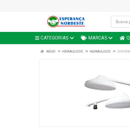
CATEGORIAS
MARCAS
Q
INÍCIO
HIDRAULICOS
HIDRAULICOS
CHUVEIR