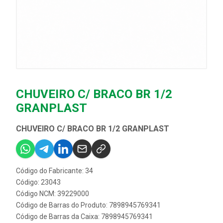
CHUVEIRO C/ BRACO BR 1/2
GRANPLAST
CHUVEIRO C/ BRACO BR 1/2 GRANPLAST
Código do Fabricante: 34
Código: 23043
Código NCM: 39229000
Código de Barras do Produto: 7898945769341
Código de Barras da Caixa: 7898945769341