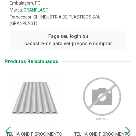
Embalagem: PC
Marca:
GRANPLAST
Fornecedor:
GI - INDUSTRIA DE PLASTICOS S/A
(GRANPLAST)
Faça seu login ou
cadastre-se para ver preços e comprar
Produtos Relacionados
TELHA OND FIBROCIMENTO
TELHA OND FIBROCIMENTO