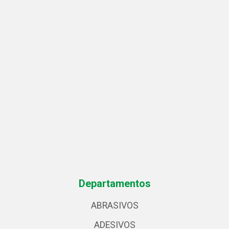
Departamentos
ABRASIVOS
ADESIVOS