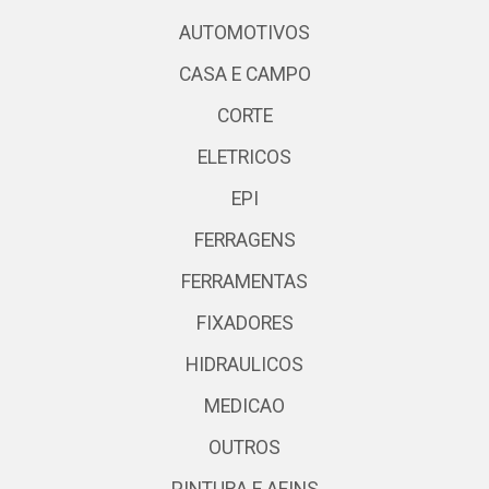
AUTOMOTIVOS
CASA E CAMPO
CORTE
ELETRICOS
EPI
FERRAGENS
FERRAMENTAS
FIXADORES
HIDRAULICOS
MEDICAO
OUTROS