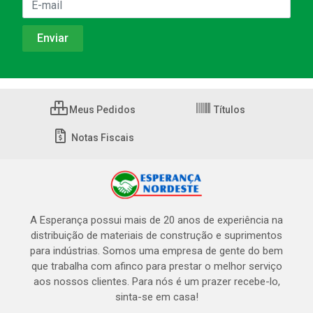
Meus Pedidos
Títulos
Notas Fiscais
A Esperança possui mais de 20 anos de experiência na
distribuição de materiais de construção e suprimentos
para indústrias. Somos uma empresa de gente do bem
que trabalha com afinco para prestar o melhor serviço
aos nossos clientes. Para nós é um prazer recebe-lo,
sinta-se em casa!