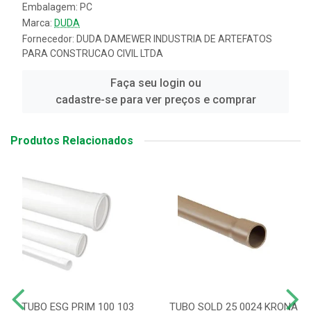
Embalagem: PC
Marca:
DUDA
Fornecedor:
DUDA DAMEWER INDUSTRIA DE ARTEFATOS
PARA CONSTRUCAO CIVIL LTDA
Faça seu login ou
cadastre-se para ver preços e comprar
Produtos Relacionados
TUBO ESG PRIM 100 103
TUBO SOLD 25 0024 KRONA