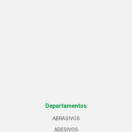
Departamentos
ABRASIVOS
ADESIVOS