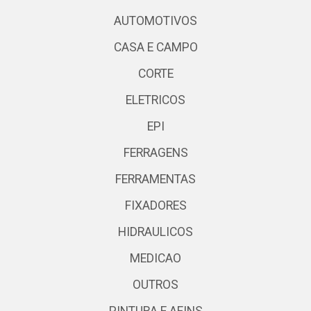
AUTOMOTIVOS
CASA E CAMPO
CORTE
ELETRICOS
EPI
FERRAGENS
FERRAMENTAS
FIXADORES
HIDRAULICOS
MEDICAO
OUTROS