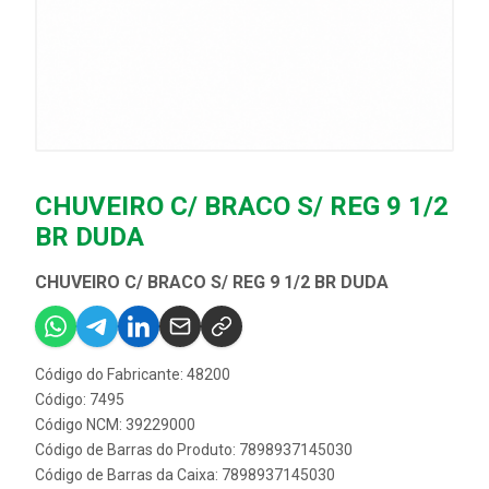
CHUVEIRO C/ BRACO S/ REG 9 1/2
BR DUDA
CHUVEIRO C/ BRACO S/ REG 9 1/2 BR DUDA
Código do Fabricante: 48200
Código: 7495
Código NCM: 39229000
Código de Barras do Produto: 7898937145030
Código de Barras da Caixa: 7898937145030