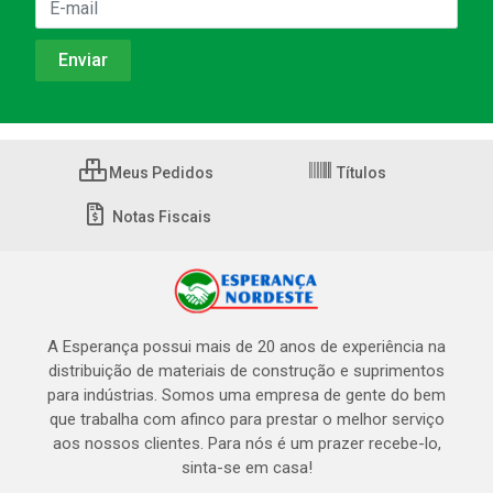
Meus Pedidos
Títulos
Notas Fiscais
A Esperança possui mais de 20 anos de experiência na
distribuição de materiais de construção e suprimentos
para indústrias. Somos uma empresa de gente do bem
que trabalha com afinco para prestar o melhor serviço
aos nossos clientes. Para nós é um prazer recebe-lo,
sinta-se em casa!