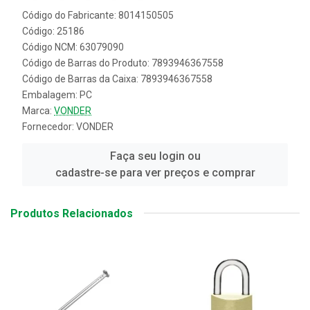
Código do Fabricante: 8014150505
Código: 25186
Código NCM: 63079090
Código de Barras do Produto: 7893946367558
Código de Barras da Caixa: 7893946367558
Embalagem: PC
Marca:
VONDER
Fornecedor:
VONDER
Faça seu login ou
cadastre-se para ver preços e comprar
Produtos Relacionados