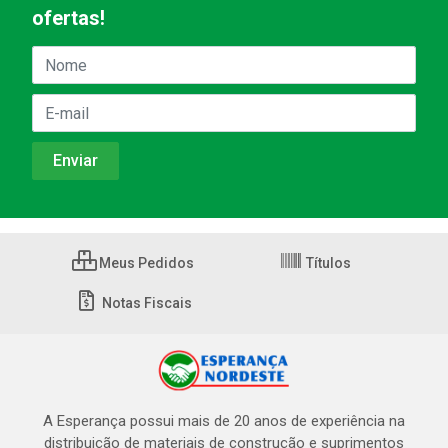
ofertas!
Meus Pedidos
Títulos
Notas Fiscais
A Esperança possui mais de 20 anos de experiência na
distribuição de materiais de construção e suprimentos