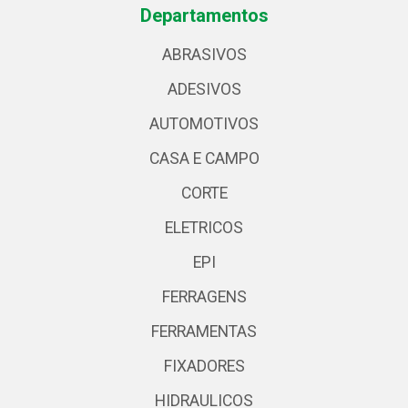
Departamentos
ABRASIVOS
ADESIVOS
AUTOMOTIVOS
CASA E CAMPO
CORTE
ELETRICOS
EPI
FERRAGENS
FERRAMENTAS
FIXADORES
HIDRAULICOS