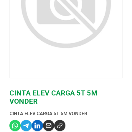
CINTA ELEV CARGA 5T 5M
VONDER
CINTA ELEV CARGA 5T 5M VONDER