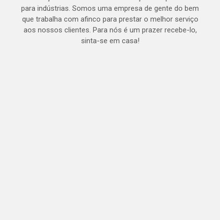
para indústrias. Somos uma empresa de gente do bem
que trabalha com afinco para prestar o melhor serviço
aos nossos clientes. Para nós é um prazer recebe-lo,
sinta-se em casa!