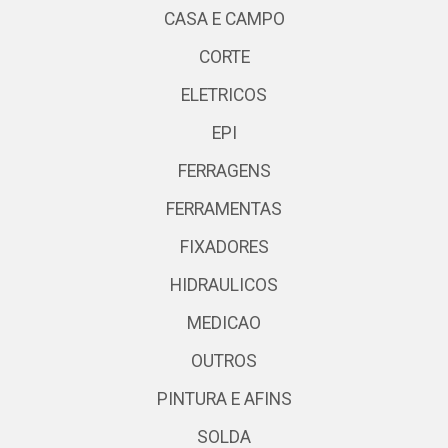
CASA E CAMPO
CORTE
ELETRICOS
EPI
FERRAGENS
FERRAMENTAS
FIXADORES
HIDRAULICOS
MEDICAO
OUTROS
PINTURA E AFINS
SOLDA