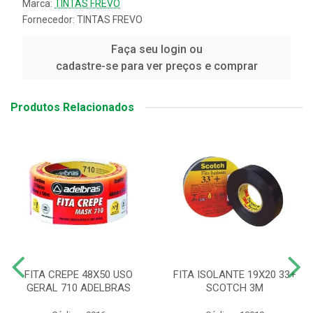
Marca:
TINTAS FREVO
Fornecedor:
TINTAS FREVO
Faça seu login ou
cadastre-se para ver preços e comprar
Produtos Relacionados
FITA CREPE 48X50 USO
FITA ISOLANTE 19X20 33+
GERAL 710 ADELBRAS
SCOTCH 3M