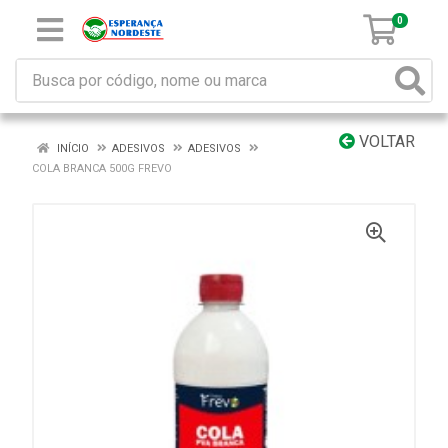
0
VOLTAR
INÍCIO
ADESIVOS
ADESIVOS
COLA BRANCA 500G FREVO