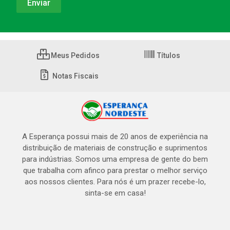
Meus Pedidos
Títulos
Notas Fiscais
A Esperança possui mais de 20 anos de experiência na
distribuição de materiais de construção e suprimentos
para indústrias. Somos uma empresa de gente do bem
que trabalha com afinco para prestar o melhor serviço
aos nossos clientes. Para nós é um prazer recebe-lo,
sinta-se em casa!