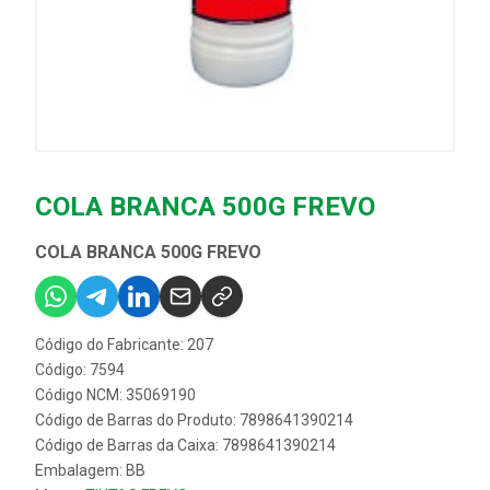
COLA BRANCA 500G FREVO
COLA BRANCA 500G FREVO
Código do Fabricante: 207
Código: 7594
Código NCM: 35069190
Código de Barras do Produto: 7898641390214
Código de Barras da Caixa: 7898641390214
Embalagem: BB