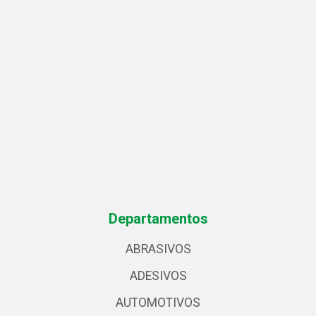
Departamentos
ABRASIVOS
ADESIVOS
AUTOMOTIVOS