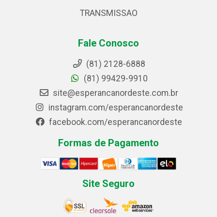
TRANSMISSAO
Fale Conosco
(81) 2128-6888
(81) 99429-9910
site@esperancanordeste.com.br
instagram.com/esperancanordeste
facebook.com/esperancanordeste
Formas de Pagamento
Site Seguro