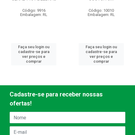
Código: 9916
Código: 10010
Embalagem: RL
Embalagem: RL
Faça seu login ou
Faça seu login ou
cadastre-se para
cadastre-se para
ver preços e
ver preços e
comprar
comprar
Cadastre-se para receber nossas
ofertas!