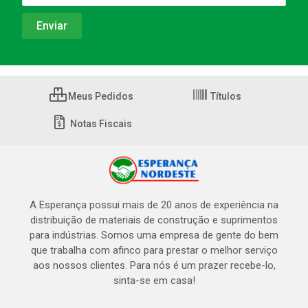
Meus Pedidos
Títulos
Notas Fiscais
A Esperança possui mais de 20 anos de experiência na
distribuição de materiais de construção e suprimentos
para indústrias. Somos uma empresa de gente do bem
que trabalha com afinco para prestar o melhor serviço
aos nossos clientes. Para nós é um prazer recebe-lo,
sinta-se em casa!