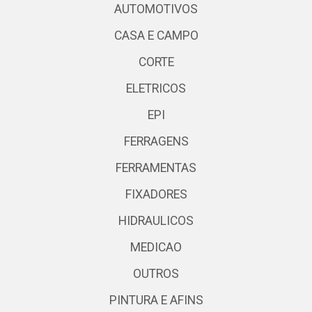
AUTOMOTIVOS
CASA E CAMPO
CORTE
ELETRICOS
EPI
FERRAGENS
FERRAMENTAS
FIXADORES
HIDRAULICOS
MEDICAO
OUTROS
PINTURA E AFINS