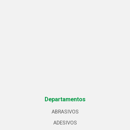
Departamentos
ABRASIVOS
ADESIVOS