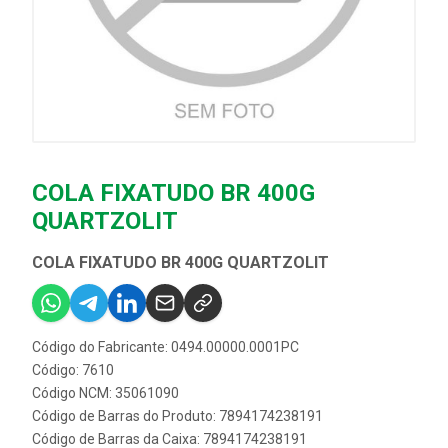
COLA FIXATUDO BR 400G
QUARTZOLIT
COLA FIXATUDO BR 400G QUARTZOLIT
Código do Fabricante: 0494.00000.0001PC
Código: 7610
Código NCM: 35061090
Código de Barras do Produto: 7894174238191
Código de Barras da Caixa: 7894174238191