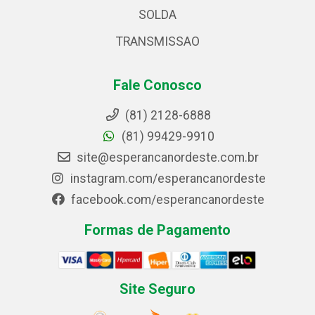
SOLDA
TRANSMISSAO
Fale Conosco
(81) 2128-6888
(81) 99429-9910
site@esperancanordeste.com.br
instagram.com/esperancanordeste
facebook.com/esperancanordeste
Formas de Pagamento
Site Seguro