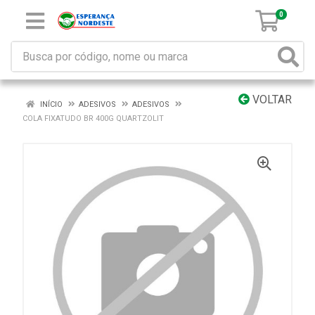
0
VOLTAR
INÍCIO
ADESIVOS
ADESIVOS
COLA FIXATUDO BR 400G QUARTZOLIT