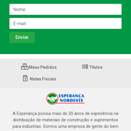
Meus Pedidos
Títulos
Notas Fiscais
A Esperança possui mais de 20 anos de experiência na
distribuição de materiais de construção e suprimentos
para indústrias. Somos uma empresa de gente do bem