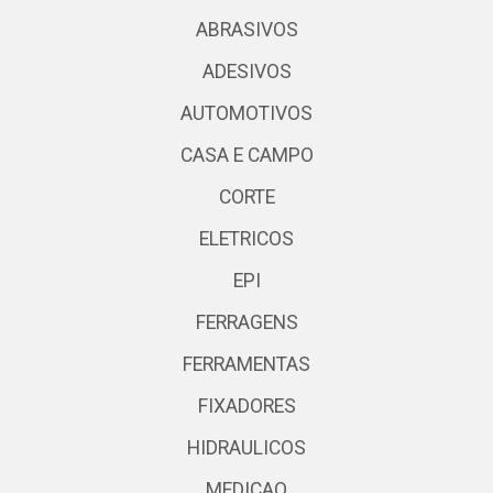
ABRASIVOS
ADESIVOS
AUTOMOTIVOS
CASA E CAMPO
CORTE
ELETRICOS
EPI
FERRAGENS
FERRAMENTAS
FIXADORES
HIDRAULICOS
MEDICAO