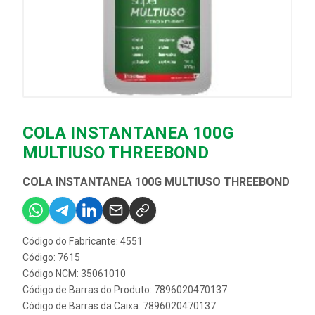
COLA INSTANTANEA 100G
MULTIUSO THREEBOND
COLA INSTANTANEA 100G MULTIUSO THREEBOND
Código do Fabricante: 4551
Código: 7615
Código NCM: 35061010
Código de Barras do Produto: 7896020470137
Código de Barras da Caixa: 7896020470137