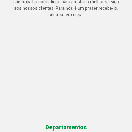
que trabalha com afinco para prestar o melhor serviço
aos nossos clientes. Para nós é um prazer recebe-lo,
sinta-se em casa!
Departamentos