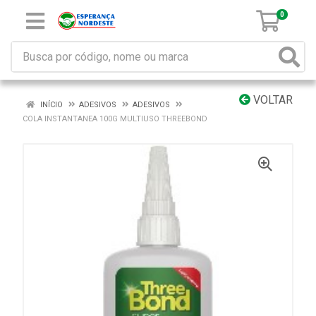
0
VOLTAR
INÍCIO
ADESIVOS
ADESIVOS
COLA INSTANTANEA 100G MULTIUSO THREEBOND