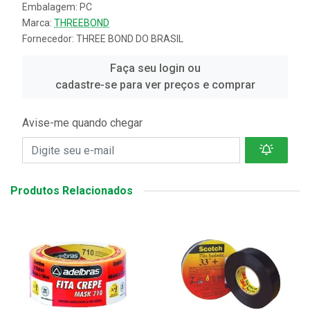
Embalagem: PC
Marca:
THREEBOND
Fornecedor:
THREE BOND DO BRASIL
Faça seu login ou
cadastre-se para ver preços e comprar
Avise-me quando chegar
Produtos Relacionados