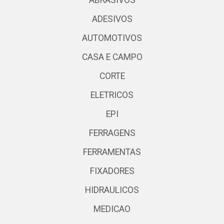
ABRASIVOS
ADESIVOS
AUTOMOTIVOS
CASA E CAMPO
CORTE
ELETRICOS
EPI
FERRAGENS
FERRAMENTAS
FIXADORES
HIDRAULICOS
MEDICAO