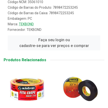
Código NCM: 35061010
Código de Barras do Produto: 7898472253245
Código de Barras da Caixa: 7898472253245
Embalagem: PC
Marca:
TEKBOND
Fornecedor:
TEKBOND
Faça seu login ou
cadastre-se para ver preços e comprar
Produtos Relacionados