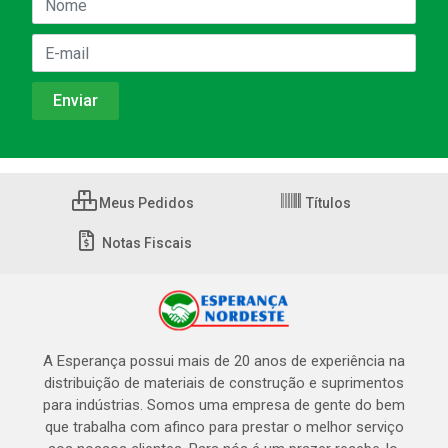
Meus Pedidos
Títulos
Notas Fiscais
A Esperança possui mais de 20 anos de experiência na
distribuição de materiais de construção e suprimentos
para indústrias. Somos uma empresa de gente do bem
que trabalha com afinco para prestar o melhor serviço