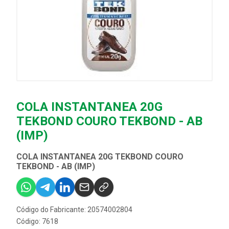
COLA INSTANTANEA 20G
TEKBOND COURO TEKBOND - AB
(IMP)
COLA INSTANTANEA 20G TEKBOND COURO
TEKBOND - AB (IMP)
Código do Fabricante: 20574002804
Código: 7618