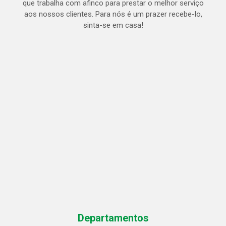
que trabalha com afinco para prestar o melhor serviço
aos nossos clientes. Para nós é um prazer recebe-lo,
sinta-se em casa!
Departamentos