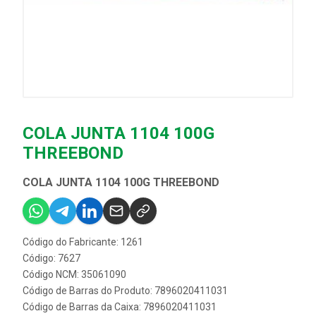
COLA JUNTA 1104 100G
THREEBOND
COLA JUNTA 1104 100G THREEBOND
Código do Fabricante: 1261
Código: 7627
Código NCM: 35061090
Código de Barras do Produto: 7896020411031
Código de Barras da Caixa: 7896020411031