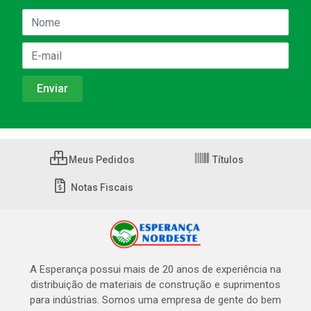
Meus Pedidos
Títulos
Notas Fiscais
A Esperança possui mais de 20 anos de experiência na
distribuição de materiais de construção e suprimentos
para indústrias. Somos uma empresa de gente do bem