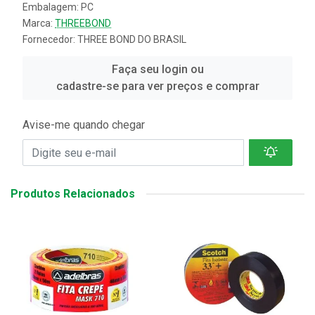
Embalagem: PC
Marca:
THREEBOND
Fornecedor:
THREE BOND DO BRASIL
Faça seu login ou
cadastre-se para ver preços e comprar
Avise-me quando chegar
Produtos Relacionados