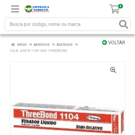
0
VOLTAR
INÍCIO
ADESIVOS
ADESIVOS
COLA JUNTA 1104 100G THREEBOND