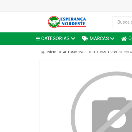
CATEGORIAS
MARCAS
Q
INÍCIO
AUTOMOTIVOS
AUTOMOTIVOS
COLA