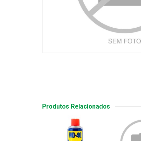
Produtos Relacionados