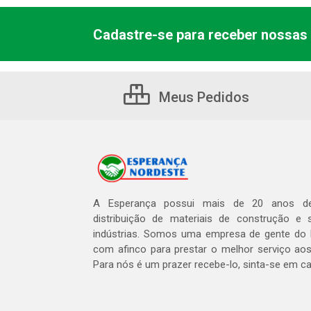
Cadastre-se para receber nossas 
Meus Pedidos
A Esperança possui mais de 20 anos de
distribuição de materiais de construção e 
indústrias. Somos uma empresa de gente do 
com afinco para prestar o melhor serviço aos
Para nós é um prazer recebe-lo, sinta-se em c