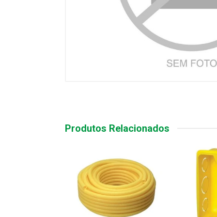
Produtos Relacionados