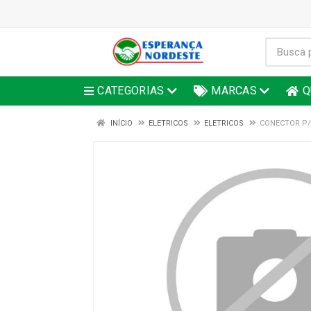
CATEGORIAS
MARCAS
Q
INÍCIO
ELETRICOS
ELETRICOS
CONECTOR P/