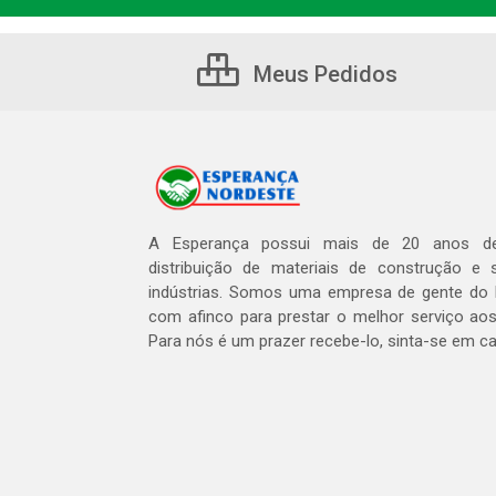
Meus Pedidos
A Esperança possui mais de 20 anos de
distribuição de materiais de construção e 
indústrias. Somos uma empresa de gente do 
com afinco para prestar o melhor serviço aos
Para nós é um prazer recebe-lo, sinta-se em c